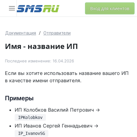
Вход для клиентов
Документация
Отправители
Имя - название ИП
Последнее изменение: 16.04.2026
Если вы хотите использовать название вашего ИП
в качестве имени отправителя.
Примеры
ИП Колобков Василий Петрович →
IPKolobkov
ИП Иванов Сергей Геннадьевич →
IP_IvanovSG