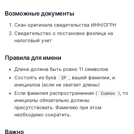
Возможные документы
Скан оригинала свидетельства ИНН/ОГРН
Свидетельство о постановке физлица на
налоговый учет
Правила для имени
Длина должна быть ровно 11 символов
Состоять из букв
, вашей фамилии, и
IP
инициалов (если не хватает длины)
Если фамилия распространенная (
), то
Ivanov
инициалы обязательно должны
присутствовать. Фамилию при этом
необходимо сократить.
Важно