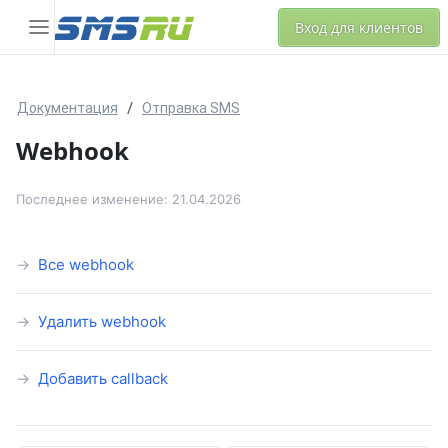
Вход для клиентов
Документация
Отправка SMS
Webhook
Последнее изменение: 21.04.2026
Все webhook
Удалить webhook
Добавить callback