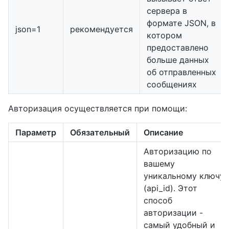
сервера в
формате JSON, в
json=1
рекомендуется
котором
предоставлено
больше данных
об отправленных
сообщениях
Авторизация осуществляется при помощи:
Параметр
Обязательный
Описание
Авторизацию по
вашему
уникальному ключу
(api_id). Этот
способ
авторизации -
самый удобный и