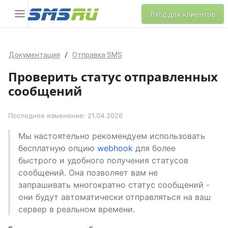
Вход для клиентов
Документация
Отправка SMS
Проверить статус отправленных
сообщений
Последнее изменение: 21.04.2026
Мы настоятельно рекомендуем использовать
бесплатную опцию
webhook
для более
быстрого и удобного получения статусов
сообщений. Она позволяет вам не
запрашивать многократно статус сообщений -
они будут автоматически отправляться на ваш
сервер в реальном времени.