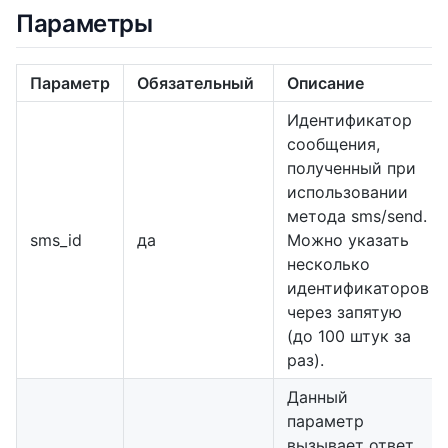
Параметры
Параметр
Обязательный
Описание
Идентификатор
сообщения,
полученный при
использовании
метода sms/send.
sms_id
да
Можно указать
несколько
идентификаторов
через запятую
(до 100 штук за
раз).
Данный
параметр
вызывает ответ