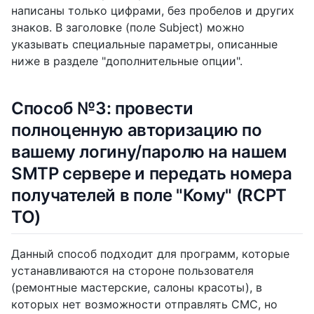
написаны только цифрами, без пробелов и других
знаков. В заголовке (поле Subject) можно
указывать специальные параметры, описанные
ниже в разделе "дополнительные опции".
Cпособ №3: провести
полноценную авторизацию по
вашему логину/паролю на нашем
SMTP сервере и передать номера
получателей в поле "Кому" (RCPT
TO)
Данный способ подходит для программ, которые
устанавливаются на стороне пользователя
(ремонтные мастерские, салоны красоты), в
которых нет возможности отправлять СМС, но