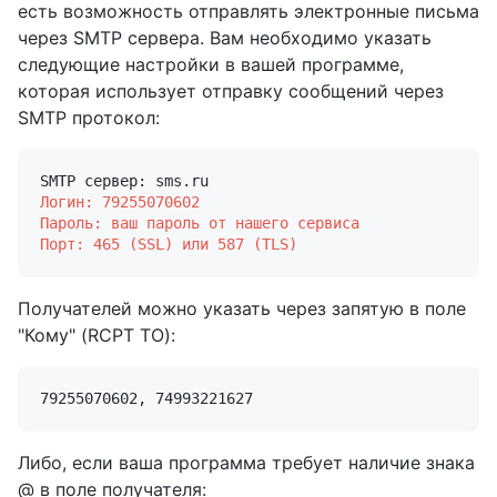
есть возможность отправлять электронные письма
через SMTP сервера. Вам необходимо указать
следующие настройки в вашей программе,
которая использует отправку сообщений через
SMTP протокол:
Логин: 79255070602
Пароль: ваш пароль от нашего сервиса
Порт: 465 (SSL) или 587 (TLS)
Получателей можно указать через запятую в поле
"Кому" (RCPT TO):
Либо, если ваша программа требует наличие знака
@ в поле получателя: