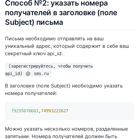
Cпособ №2: указать номера
получателей в заголовке (поле
Subject) письма
Письма необходимо отправлять на ваш
уникальный адрес, который содержит в себе ваш
секретный ключ api_id:
[зарегистрируйтесь, чтобы получить
@
api_id]
sms.ru
В заголовке (поле Subject) необходимо указать
номера получателей:
79255070602
,
74993221627
Можно указать несколько номеров, разделенные
запятыми. Номера получателей должен быть