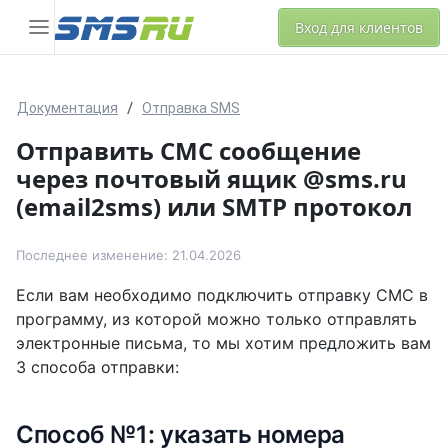
Вход для клиентов
Документация
Отправка SMS
Отправить СМС сообщение
через почтовый ящик @sms.ru
(email2sms) или SMTP протокол
Последнее изменение: 21.04.2026
Если вам необходимо подключить отправку СМС в
программу, из которой можно только отправлять
электронные письма, то мы хотим предложить вам
3 способа отправки:
Cпособ №1: указать номера