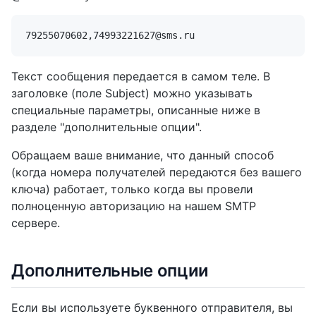
Текст сообщения передается в самом теле. В
заголовке (поле Subject) можно указывать
специальные параметры, описанные ниже в
разделе "дополнительные опции".
Обращаем ваше внимание, что данный способ
(когда номера получателей передаются без вашего
ключа) работает, только когда вы провели
полноценную авторизацию на нашем SMTP
сервере.
Дополнительные опции
Если вы используете буквенного отправителя, вы