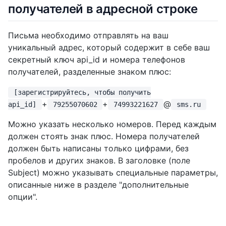
получателей в адресной строке
Письма необходимо отправлять на ваш
уникальный адрес, который содержит в себе ваш
секретный ключ api_id и номера телефонов
получателей, разделенные знаком плюс:
[зарегистрируйтесь, чтобы получить
+
+
@
api_id]
79255070602
74993221627
sms.ru
Можно указать несколько номеров. Перед каждым
должен стоять знак плюс. Номера получателей
должен быть написаны только цифрами, без
пробелов и других знаков. В заголовке (поле
Subject) можно указывать специальные параметры,
описанные ниже в разделе "дополнительные
опции".