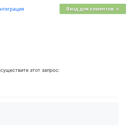
нтеграция
Вход для клиентов →
осуществите этот запрос: