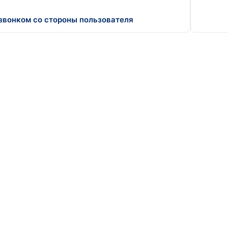
звонком со стороны пользователя