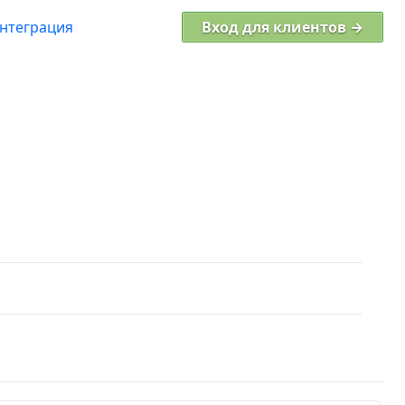
нтеграция
Вход для клиентов →