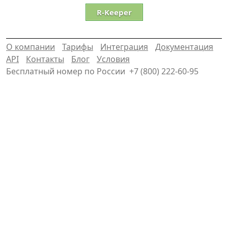
R-Keeper
О компании
Тарифы
Интеграция
Документация
API
Контакты
Блог
Условия
Бесплатный номер по России
+7 (800) 222-60-95