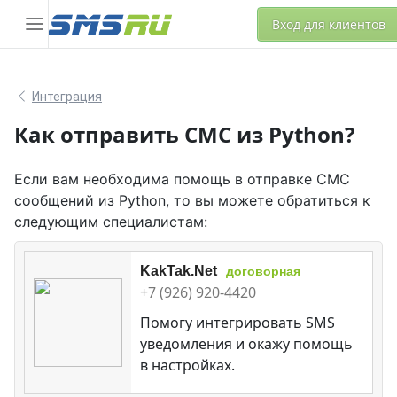
Вход для клиентов
Интеграция
Как отправить СМС из Python?
Если вам необходима помощь в отправке СМС
сообщений из Python, то вы можете обратиться к
следующим специалистам:
KakTak.Net
договорная
+7 (926) 920-4420
Помогу интегрировать SMS
уведомления и окажу помощь
в настройках.