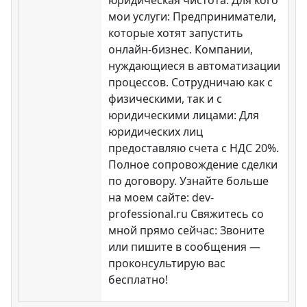
мои услуги: Предприниматели,
которые хотят запустить
онлайн-бизнес. Компании,
нуждающиеся в автоматизации
процессов. Сотрудничаю как с
физическими, так и с
юридическими лицами: Для
юридических лиц
предоставляю счета с НДС 20%.
Полное сопровождение сделки
по договору. Узнайте больше
на моем сайте: dev-
professional.ru Свяжитесь со
мной прямо сейчас: Звоните
или пишите в сообщения —
проконсультирую вас
бесплатно!