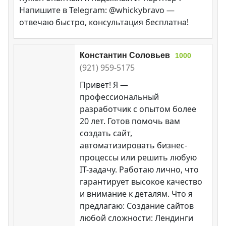
Напишите в Telegram: @whickybravo —
отвечаю быстро, консультация бесплатна!
Константин Соловьев
1000
(921) 959-5175
Привет! Я —
профессиональный
разработчик с опытом более
20 лет. Готов помочь вам
создать сайт,
автоматизировать бизнес-
процессы или решить любую
IT-задачу. Работаю лично, что
гарантирует высокое качество
и внимание к деталям. Что я
предлагаю: Создание сайтов
любой сложности: Лендинги