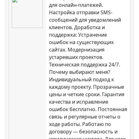
для онлайн-платежей.
Настройка отправки SMS-
сообщений для уведомлений
клиентов. Доработка и
поддержка: Устранение
ошибок на существующих
сайтах. Модернизация
устаревших проектов.
Техническая поддержка 24/7.
Почему выбирают меня?
Индивидуальный подход к
каждому проекту. Прозрачные
цены и четкие сроки. Гарантия
качества и исправление
ошибок бесплатно. Постоянная
связь и регулярные отчеты о
ходе работы. Работаю по
договору — безопасность и
юридическая чистота. Для кого