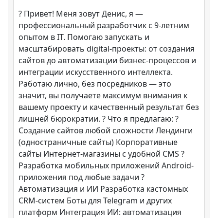
? Привет! Меня зовут Денис, я —
профессиональный разработчик с 9-летним
опытом в IT. Помогаю запускать и
масштабировать digital-проекты: от создания
сайтов до автоматизации бизнес-процессов и
интеграции искусственного интеллекта.
Работаю лично, без посредников — это
значит, вы получаете максимум внимания к
вашему проекту и качественный результат без
лишней бюрократии. ? Что я предлагаю: ?
Создание сайтов любой сложности Лендинги
(одностраничные сайты) Корпоративные
сайты Интернет-магазины с удобной CMS ?
Разработка мобильных приложений Android-
приложения под любые задачи ?
Автоматизация и ИИ Разработка кастомных
CRM-систем Боты для Telegram и других
платформ Интеграция ИИ: автоматизация