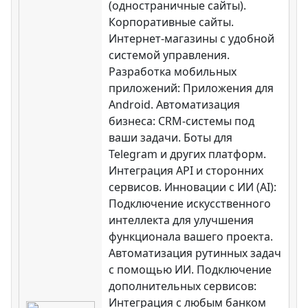
(одностраничные сайты).
Корпоративные сайты.
Интернет-магазины с удобной
системой управления.
Разработка мобильных
приложений: Приложения для
Android. Автоматизация
бизнеса: CRM-системы под
ваши задачи. Боты для
Telegram и других платформ.
Интеграция API и сторонних
сервисов. Инновации с ИИ (AI):
Подключение искусственного
интеллекта для улучшения
функционала вашего проекта.
Автоматизация рутинных задач
с помощью ИИ. Подключение
дополнительных сервисов:
Интеграция с любым банком