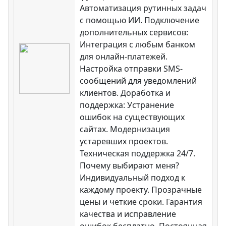
Автоматизация рутинных задач
с помощью ИИ. Подключение
дополнительных сервисов:
Интеграция с любым банком
для онлайн-платежей.
Настройка отправки SMS-
сообщений для уведомлений
клиентов. Доработка и
поддержка: Устранение
ошибок на существующих
сайтах. Модернизация
устаревших проектов.
Техническая поддержка 24/7.
Почему выбирают меня?
Индивидуальный подход к
каждому проекту. Прозрачные
цены и четкие сроки. Гарантия
качества и исправление
ошибок бесплатно. Постоянная