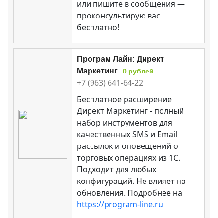
или пишите в сообщения —
проконсультирую вас
бесплатно!
Програм Лайн: Директ
Маркетинг
0 рублей
+7 (963) 641-64-22
Бесплатное расширение
Директ Маркетинг - полный
набор инструментов для
качественных SMS и Email
рассылок и оповещений о
торговых операциях из 1С.
Подходит для любых
конфигураций. Не влияет на
обновления. Подробнее на
https://program-line.ru