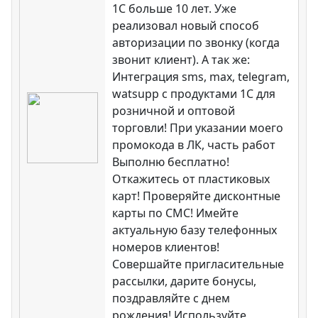
1С больше 10 лет. Уже
реализовал новый способ
авторизации по звонку (когда
звонит клиент). А так же:
Интеграция sms, max, telegram,
watsupp с продуктами 1С для
розничной и оптовой
торговли! При указании моего
промокода в ЛК, часть работ
Выполню бесплатно!
Откажитесь от пластиковых
карт! Проверяйте дисконтные
карты по СМС! Имейте
актуальную базу телефонных
номеров клиентов!
Совершайте пригласительные
рассылки, дарите бонусы,
поздравляйте с днем
рождения! Используйте