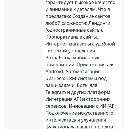
гарантирует высокое качество
и внимание к деталям. Что я
предлагаю: Создание сайтов
любой сложности: Лендинги
(одностраничные сайты).
Корпоративные сайты.
Интернет-магазины с удобной
системой управления.
Разработка мобильных
приложений: Приложения для
Android. Автоматизация
бизнеса: CRM-системы под
ваши задачи. Боты для
Telegram и других платформ.
Интеграция API и сторонних
сервисов. Инновации с ИИ (AI):
Подключение искусственного
интеллекта для улучшения
функционала вашего проекта.