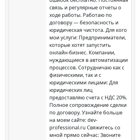
связь и регулярные отчеты о
ходе работы. Работаю по
договору — безопасность и
юридическая чистота. Для кого
мои услуги: Предприниматели,
которые хотят запустить
онлайн-бизнес. Компании,
нуждающиеся в автоматизации
процессов. Сотрудничаю как с
физическими, так и с
юридическими лицами: Для
юридических лиц
предоставляю счета с НДС 20%.
Полное сопровождение сделки
по договору. Узнайте больше
на моем сайте: dev-
professional.ru Свяжитесь со
мной прямо сейчас: Звоните