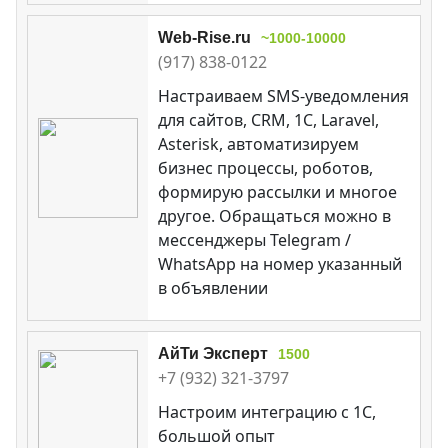
Web-Rise.ru
~1000-10000
(917) 838-0122
Настраиваем SMS-уведомления
для сайтов, CRM, 1C, Laravel,
Asterisk, автоматизируем
бизнес процессы, роботов,
формирую рассылки и многое
другое. Обращаться можно в
мессенджеры Telegram /
WhatsApp на номер указанный
в объявлении
АйТи Эксперт
1500
+7 (932) 321-3797
Настроим интеграцию с 1С,
большой опыт