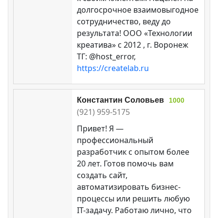
долгосрочное взаимовыгодное
сотрудничество, веду до
результата! ООО «Технологии
креатива» c 2012 , г. Воронеж
ТГ: @host_error,
https://createlab.ru
Константин Соловьев
1000
(921) 959-5175
Привет! Я —
профессиональный
разработчик с опытом более
20 лет. Готов помочь вам
создать сайт,
автоматизировать бизнес-
процессы или решить любую
IT-задачу. Работаю лично, что