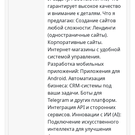
гарантирует высокое качество
и внимание к деталям. Что я
предлагаю: Создание сайтов
любой сложности: Лендинги
(одностраничные сайты).
Корпоративные сайты.
Интернет-магазины с удобной
системой управления.
Разработка мобильных
приложений: Приложения для
Android. Автоматизация
бизнеса: CRM-системы под
ваши задачи. Боты для
Telegram и других платформ.
Интеграция API и сторонних
сервисов. Инновации с ИИ (AI):
Подключение искусственного
интеллекта для улучшения