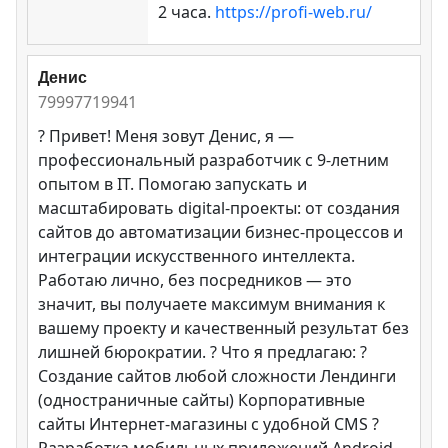
2 часа.
https://profi-web.ru/
Денис
79997719941
? Привет! Меня зовут Денис, я —
профессиональный разработчик с 9-летним
опытом в IT. Помогаю запускать и
масштабировать digital-проекты: от создания
сайтов до автоматизации бизнес-процессов и
интеграции искусственного интеллекта.
Работаю лично, без посредников — это
значит, вы получаете максимум внимания к
вашему проекту и качественный результат без
лишней бюрократии. ? Что я предлагаю: ?
Создание сайтов любой сложности Лендинги
(одностраничные сайты) Корпоративные
сайты Интернет-магазины с удобной CMS ?
Разработка мобильных приложений Android-