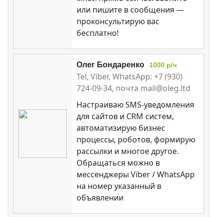
или пишите в сообщения —
проконсультирую вас
бесплатно!
Олег Бондаренко
1000 р/ч
Tel, Viber, WhatsApp: +7 (930)
724-09-34, почта mail@oleg.ltd
Настраиваю SMS-уведомления
для сайтов и CRM систем,
автоматизирую бизнес
процессы, роботов, формирую
рассылки и многое другое.
Обращаться можно в
мессенджеры Viber / WhatsApp
на номер указанный в
объявлении