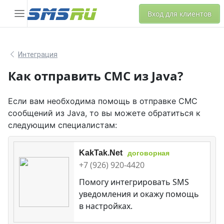
Вход для клиентов
Интеграция
Как отправить СМС из Java?
Если вам необходима помощь в отправке СМС
сообщений из Java, то вы можете обратиться к
следующим специалистам:
KakTak.Net
договорная
+7 (926) 920-4420
Помогу интегрировать SMS
уведомления и окажу помощь
в настройках.