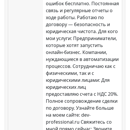
ошибок бесплатно. Постоянная
связь и регулярные отчеты о
ходе работы. Работаю по
договору — безопасность и
юридическая чистота. Для кого
мои услуги: Предприниматели,
которые хотят запустить
онлайн-бизнес. Компании,
нуждающиеся в автоматизации
процессов. Сотрудничаю как с
физическими, так и с
юридическими лицами: Для
юридических лиц
предоставляю счета с НДС 20%.
Полное сопровождение сделки
по договору. Узнайте больше
на моем сайте: dev-
professional.ru Свяжитесь со
мной прямо сейчас: Звоните