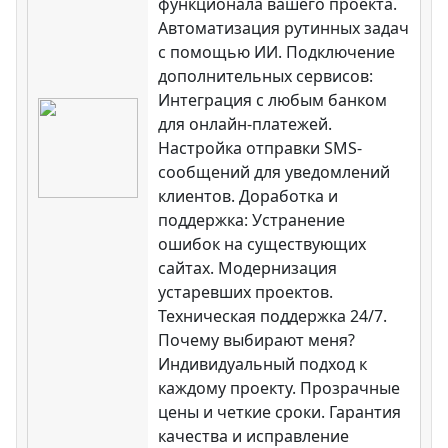
функционала вашего проекта.
Автоматизация рутинных задач
с помощью ИИ. Подключение
дополнительных сервисов:
Интеграция с любым банком
для онлайн-платежей.
Настройка отправки SMS-
сообщений для уведомлений
клиентов. Доработка и
поддержка: Устранение
ошибок на существующих
сайтах. Модернизация
устаревших проектов.
Техническая поддержка 24/7.
Почему выбирают меня?
Индивидуальный подход к
каждому проекту. Прозрачные
цены и четкие сроки. Гарантия
качества и исправление