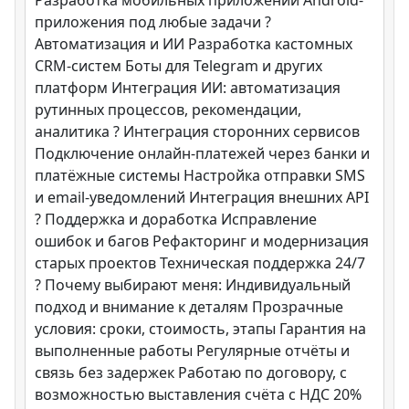
приложения под любые задачи ?
Автоматизация и ИИ Разработка кастомных
CRM-систем Боты для Telegram и других
платформ Интеграция ИИ: автоматизация
рутинных процессов, рекомендации,
аналитика ? Интеграция сторонних сервисов
Подключение онлайн-платежей через банки и
платёжные системы Настройка отправки SMS
и email-уведомлений Интеграция внешних API
?️ Поддержка и доработка Исправление
ошибок и багов Рефакторинг и модернизация
старых проектов Техническая поддержка 24/7
? Почему выбирают меня: Индивидуальный
подход и внимание к деталям Прозрачные
условия: сроки, стоимость, этапы Гарантия на
выполненные работы Регулярные отчёты и
связь без задержек Работаю по договору, с
возможностью выставления счёта с НДС 20%