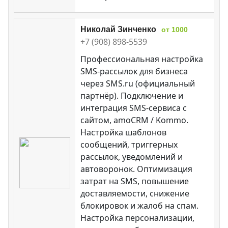
Николай Зинченко
от 1000
+7 (908) 898-5539
Профессиональная настройка
SMS-рассылок для бизнеса
через SMS.ru (официальный
партнёр). Подключение и
интеграция SMS-сервиса с
сайтом, amoCRM / Kommo.
Настройка шаблонов
сообщений, триггерных
рассылок, уведомлений и
автоворонок. Оптимизация
затрат на SMS, повышение
доставляемости, снижение
блокировок и жалоб на спам.
Настройка персонализации,