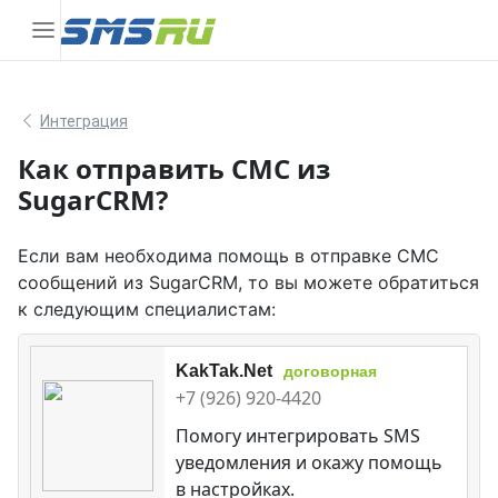
Интеграция
Как отправить СМС из
SugarCRM?
Если вам необходима помощь в отправке СМС
сообщений из SugarCRM, то вы можете обратиться
к следующим специалистам:
KakTak.Net
договорная
+7 (926) 920-4420
Помогу интегрировать SMS
уведомления и окажу помощь
в настройках.