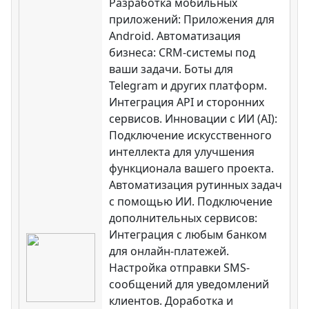
Разработка мобильных
приложений: Приложения для
Android. Автоматизация
бизнеса: CRM-системы под
ваши задачи. Боты для
Telegram и других платформ.
Интеграция API и сторонних
сервисов. Инновации с ИИ (AI):
Подключение искусственного
интеллекта для улучшения
функционала вашего проекта.
Автоматизация рутинных задач
с помощью ИИ. Подключение
дополнительных сервисов:
Интеграция с любым банком
для онлайн-платежей.
Настройка отправки SMS-
сообщений для уведомлений
клиентов. Доработка и