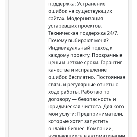
поддержка: Устранение
ошибок на существующих
сайтах. Модернизация
устаревших проектов.
Техническая поддержка 24/7.
Почему выбирают меня?
Индивидуальный подход к
каждому проекту. Прозрачные
цены и четкие сроки. Гарантия
качества и исправление
ошибок бесплатно. Постоянная
связь и регулярные отчеты о
ходе работы. Работаю по
договору — безопасность и
юридическая чистота. Для кого
мои услуги: Предприниматели,
которые хотят запустить
онлайн-бизнес. Компании,
нуждающиеся в автоматизации