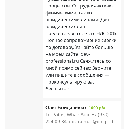
процессов. Сотрудничаю как с
физическими, так и с
юридическими лицами: Для
юридических лиц
предоставляю счета с НДС 20%.
Полное сопровождение сделки
по договору. Узнайте больше
на моем сайте: dev-
professional.ru Свяжитесь со
мной прямо сейчас: Звоните
или пишите в сообщения —
проконсультирую вас
бесплатно!
Олег Бондаренко
1000 р/ч
Tel, Viber, WhatsApp: +7 (930)
724-09-34, почта mail@oleg.ltd