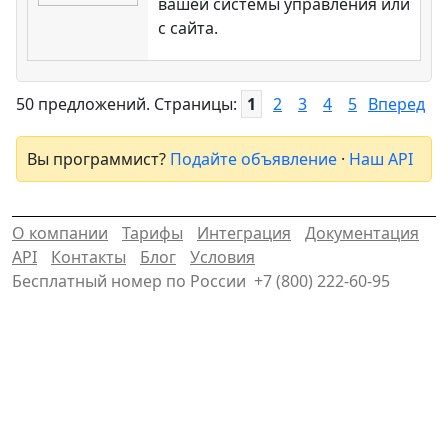
вашей системы управления или
с сайта.
50 предложений. Страницы:
1
2
3
4
5
Вперед
Вы программист?
Подайте объявление
·
Наш API
О компании
Тарифы
Интеграция
Документация
API
Контакты
Блог
Условия
Бесплатный номер по России
+7 (800) 222-60-95