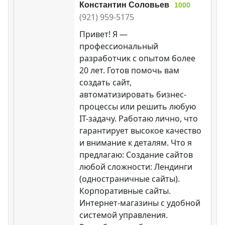
Константин Соловьев
1000
(921) 959-5175
Привет! Я —
профессиональный
разработчик с опытом более
20 лет. Готов помочь вам
создать сайт,
автоматизировать бизнес-
процессы или решить любую
IT-задачу. Работаю лично, что
гарантирует высокое качество
и внимание к деталям. Что я
предлагаю: Создание сайтов
любой сложности: Лендинги
(одностраничные сайты).
Корпоративные сайты.
Интернет-магазины с удобной
системой управления.