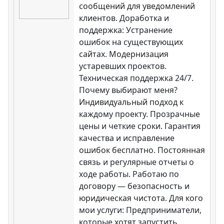
сообщений для уведомлений
клиентов. Доработка и
поддержка: Устранение
ошибок на существующих
сайтах. Модернизация
устаревших проектов.
Техническая поддержка 24/7.
Почему выбирают меня?
Индивидуальный подход к
каждому проекту. Прозрачные
цены и четкие сроки. Гарантия
качества и исправление
ошибок бесплатно. Постоянная
связь и регулярные отчеты о
ходе работы. Работаю по
договору — безопасность и
юридическая чистота. Для кого
мои услуги: Предприниматели,
которые хотят запустить