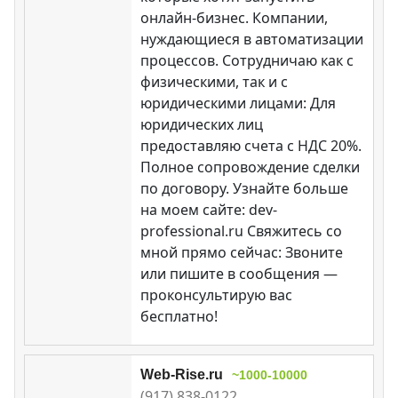
онлайн-бизнес. Компании,
нуждающиеся в автоматизации
процессов. Сотрудничаю как с
физическими, так и с
юридическими лицами: Для
юридических лиц
предоставляю счета с НДС 20%.
Полное сопровождение сделки
по договору. Узнайте больше
на моем сайте: dev-
professional.ru Свяжитесь со
мной прямо сейчас: Звоните
или пишите в сообщения —
проконсультирую вас
бесплатно!
Web-Rise.ru
~1000-10000
(917) 838-0122