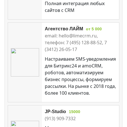
Полная интеграция любых
сайтов с CRM
Агентство ЛАЙМ
от 5 000
email: hello@limecrm.ru,
телефон: 7 (495) 128-88-52, 7
(3412) 26-05-17
Настраиваем SMS-уведомления
для Битрикс24 и amoCRM,
роботов, автоматизируем
бизнес процессы, формируем
рассылки. На рынке с 2018 года,
более 100 клиентов.
JP-Studio
15000
(913) 909-7332