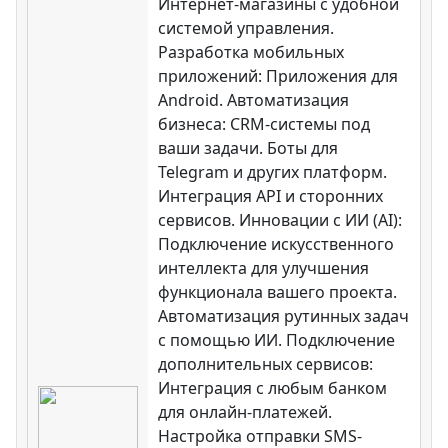
Интернет-магазины с удобной
системой управления.
Разработка мобильных
приложений: Приложения для
Android. Автоматизация
бизнеса: CRM-системы под
ваши задачи. Боты для
Telegram и других платформ.
Интеграция API и сторонних
сервисов. Инновации с ИИ (AI):
Подключение искусственного
интеллекта для улучшения
функционала вашего проекта.
Автоматизация рутинных задач
с помощью ИИ. Подключение
дополнительных сервисов:
Интеграция с любым банком
для онлайн-платежей.
Настройка отправки SMS-