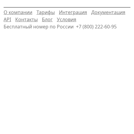
О компании
Тарифы
Интеграция
Документация
API
Контакты
Блог
Условия
Бесплатный номер по России
+7 (800) 222-60-95