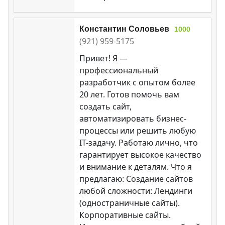
Константин Соловьев
1000
(921) 959-5175
Привет! Я —
профессиональный
разработчик с опытом более
20 лет. Готов помочь вам
создать сайт,
автоматизировать бизнес-
процессы или решить любую
IT-задачу. Работаю лично, что
гарантирует высокое качество
и внимание к деталям. Что я
предлагаю: Создание сайтов
любой сложности: Лендинги
(одностраничные сайты).
Корпоративные сайты.