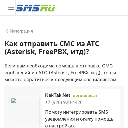
Интеграция
Как отправить СМС из АТС
(Asterisk, FreePBX, итд)?
Если вам необходима помощь в отправке СМС
сообщений из АТС (Asterisk, FreePBX, итд), то вы
можете обратиться к следующим специалистам:
KakTak.Net
договорная
+7 (926) 920-4420
Помогу интегрировать SMS
уведомления и окажу помощь
в настройках.