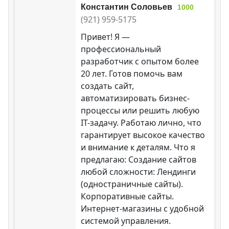
Константин Соловьев
1000
(921) 959-5175
Привет! Я —
профессиональный
разработчик с опытом более
20 лет. Готов помочь вам
создать сайт,
автоматизировать бизнес-
процессы или решить любую
IT-задачу. Работаю лично, что
гарантирует высокое качество
и внимание к деталям. Что я
предлагаю: Создание сайтов
любой сложности: Лендинги
(одностраничные сайты).
Корпоративные сайты.
Интернет-магазины с удобной
системой управления.