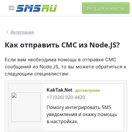
Вход для клиентов
Интеграция
Как отправить СМС из Node.JS?
Если вам необходима помощь в отправке СМС
сообщений из Node.JS, то вы можете обратиться к
следующим специалистам:
KakTak.Net
договорная
+7 (926) 920-4420
Помогу интегрировать SMS
уведомления и окажу помощь
в настройках.