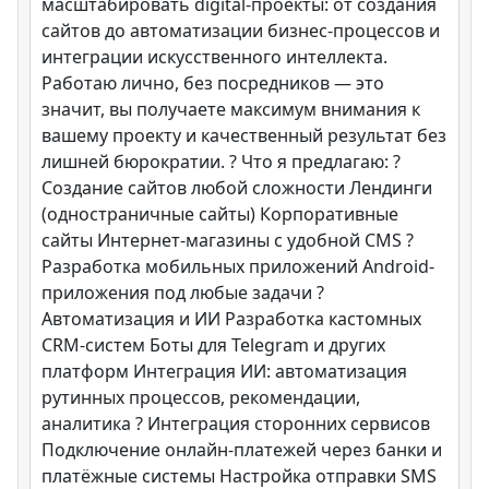
масштабировать digital-проекты: от создания
сайтов до автоматизации бизнес-процессов и
интеграции искусственного интеллекта.
Работаю лично, без посредников — это
значит, вы получаете максимум внимания к
вашему проекту и качественный результат без
лишней бюрократии. ? Что я предлагаю: ?
Создание сайтов любой сложности Лендинги
(одностраничные сайты) Корпоративные
сайты Интернет-магазины с удобной CMS ?
Разработка мобильных приложений Android-
приложения под любые задачи ?
Автоматизация и ИИ Разработка кастомных
CRM-систем Боты для Telegram и других
платформ Интеграция ИИ: автоматизация
рутинных процессов, рекомендации,
аналитика ? Интеграция сторонних сервисов
Подключение онлайн-платежей через банки и
платёжные системы Настройка отправки SMS