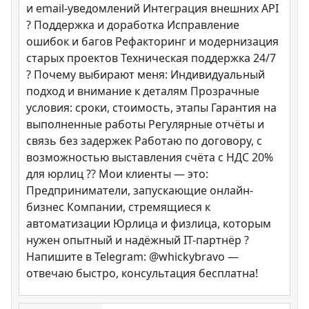
и email-уведомлений Интеграция внешних API
?️ Поддержка и доработка Исправление
ошибок и багов Рефакторинг и модернизация
старых проектов Техническая поддержка 24/7
? Почему выбирают меня: Индивидуальный
подход и внимание к деталям Прозрачные
условия: сроки, стоимость, этапы Гарантия на
выполненные работы Регулярные отчёты и
связь без задержек Работаю по договору, с
возможностью выставления счёта с НДС 20%
для юрлиц ?? Мои клиенты — это:
Предприниматели, запускающие онлайн-
бизнес Компании, стремящиеся к
автоматизации Юрлица и физлица, которым
нужен опытный и надёжный IT-партнёр ?
Напишите в Telegram: @whickybravo —
отвечаю быстро, консультация бесплатна!