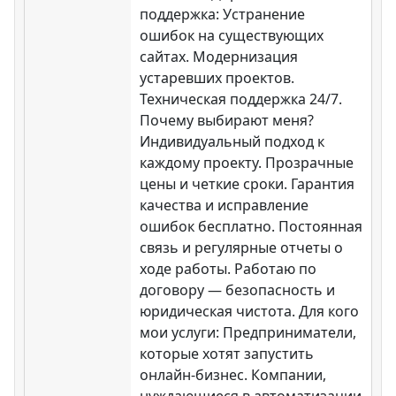
поддержка: Устранение
ошибок на существующих
сайтах. Модернизация
устаревших проектов.
Техническая поддержка 24/7.
Почему выбирают меня?
Индивидуальный подход к
каждому проекту. Прозрачные
цены и четкие сроки. Гарантия
качества и исправление
ошибок бесплатно. Постоянная
связь и регулярные отчеты о
ходе работы. Работаю по
договору — безопасность и
юридическая чистота. Для кого
мои услуги: Предприниматели,
которые хотят запустить
онлайн-бизнес. Компании,
нуждающиеся в автоматизации