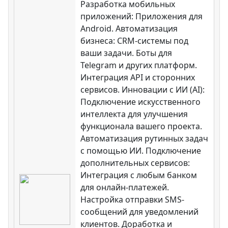
Разработка мобильных
приложений: Приложения для
Android. Автоматизация
бизнеса: CRM-системы под
ваши задачи. Боты для
Telegram и других платформ.
Интеграция API и сторонних
сервисов. Инновации с ИИ (AI):
Подключение искусственного
интеллекта для улучшения
функционала вашего проекта.
Автоматизация рутинных задач
с помощью ИИ. Подключение
дополнительных сервисов:
Интеграция с любым банком
для онлайн-платежей.
Настройка отправки SMS-
сообщений для уведомлений
клиентов. Доработка и