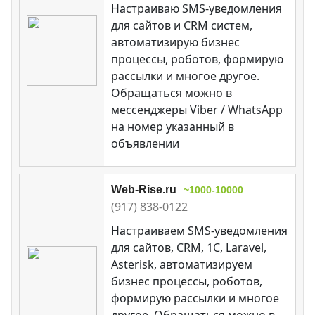
Настраиваю SMS-уведомления
для сайтов и CRM систем,
автоматизирую бизнес
процессы, роботов, формирую
рассылки и многое другое.
Обращаться можно в
мессенджеры Viber / WhatsApp
на номер указанный в
объявлении
Web-Rise.ru
~1000-10000
(917) 838-0122
Настраиваем SMS-уведомления
для сайтов, CRM, 1C, Laravel,
Asterisk, автоматизируем
бизнес процессы, роботов,
формирую рассылки и многое
другое. Обращаться можно в