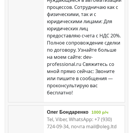
процессов. Сотрудничаю как с
физическими, так и с
юридическими лицами: Для
юридических лиц
предоставляю счета с НДС 20%.
Полное сопровождение сделки
по договору. Узнайте больше
на моем сайте: dev-
professional.ru Свяжитесь со
мной прямо сейчас: Звоните
или пишите в сообщения —
проконсультирую вас
бесплатно!
Олег Бондаренко
1000 р/ч
Tel, Viber, WhatsApp: +7 (930)
724-09-34, почта mail@oleg.ltd