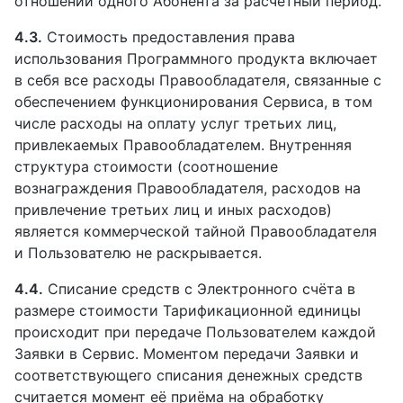
отношении одного Абонента за расчётный период.
4.3.
Стоимость предоставления права
использования Программного продукта включает
в себя все расходы Правообладателя, связанные с
обеспечением функционирования Сервиса, в том
числе расходы на оплату услуг третьих лиц,
привлекаемых Правообладателем. Внутренняя
структура стоимости (соотношение
вознаграждения Правообладателя, расходов на
привлечение третьих лиц и иных расходов)
является коммерческой тайной Правообладателя
и Пользователю не раскрывается.
4.4.
Списание средств с Электронного счёта в
размере стоимости Тарификационной единицы
происходит при передаче Пользователем каждой
Заявки в Сервис. Моментом передачи Заявки и
соответствующего списания денежных средств
считается момент её приёма на обработку