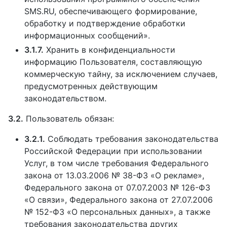
SMS.RU, обеспечивающего формирование,
обработку и подтверждение обработки
информационных сообщений».
3.1.7.
Хранить в конфиденциальности
информацию Пользователя, составляющую
коммерческую тайну, за исключением случаев,
предусмотренных действующим
законодательством.
3.2.
Пользователь обязан:
3.2.1.
Соблюдать требования законодательства
Российской Федерации при использовании
Услуг, в том числе требования Федерального
закона от 13.03.2006 № 38-ФЗ «О рекламе»,
Федерального закона от 07.07.2003 № 126-ФЗ
«О связи», Федерального закона от 27.07.2006
№ 152-ФЗ «О персональных данных», а также
требования законодательства других