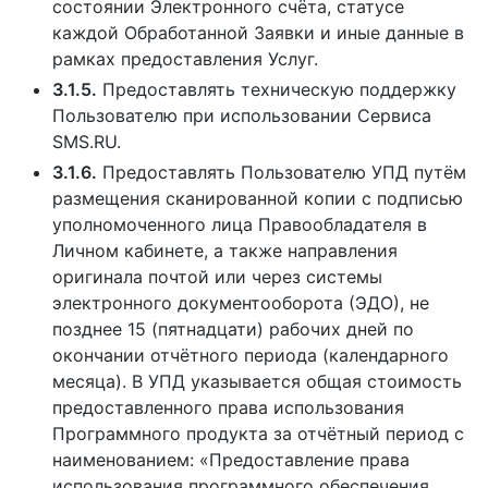
состоянии Электронного счёта, статусе
каждой Обработанной Заявки и иные данные в
рамках предоставления Услуг.
3.1.5.
Предоставлять техническую поддержку
Пользователю при использовании Сервиса
SMS.RU.
3.1.6.
Предоставлять Пользователю УПД путём
размещения сканированной копии с подписью
уполномоченного лица Правообладателя в
Личном кабинете, а также направления
оригинала почтой или через системы
электронного документооборота (ЭДО), не
позднее 15 (пятнадцати) рабочих дней по
окончании отчётного периода (календарного
месяца). В УПД указывается общая стоимость
предоставленного права использования
Программного продукта за отчётный период с
наименованием: «Предоставление права
использования программного обеспечения