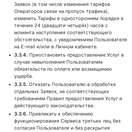
Заявок (в том числе изменения тарифов
Операторов связи на пропуск трафика),
изменить Тарифы в одностороннем порядке в
течение 24 (двадцати четырёх) часов с
момента наступления соответствующего
обстоятельства, с уведомлением Пользователя
на E-mail и/или в Личном кабинете.
3.3.4.
Приостановить предоставление Услуг в
случае невыполнения Пользователем
обязательств по оплате или возмещению
ущерба.
3.3.5.
Отказать Пользователю в обработке
отдельных Заявок, не соответствующих
требованиям Правил предоставления Услуг и
действующего законодательства.
3.3.6.
Привлекать к обеспечению
функционирования Сервиса третьих лиц без
согласия Пользователя и без раскрытия