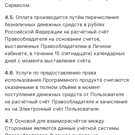
Сервисом.
4.5.
Оплата производится путём перечисления
безналичных денежных средств в рублях
Российской Федерации на расчётный счёт
Правообладателя на основании счетов,
выставленных Правообладателем в Личном
кабинете, в течение 15 (пятнадцати) календарных
дней с момента выставления счёта.
4.6.
Услуги по предоставлению права
использования Программного продукта считаются
оказанными в полном объёме в момент
поступления денежных средств от Пользователя
на расчётный счёт Правообладателя и зачисления
их на Электронный счёт Пользователя.
4.7.
Основой для взаиморасчётов между
Сторонами являются данные учётной системы