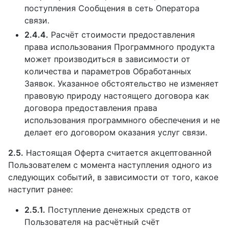
поступления Сообщения в сеть Оператора
связи.
2.4.4.
Расчёт стоимости предоставления
права использования Программного продукта
может производиться в зависимости от
количества и параметров Обработанных
Заявок. Указанное обстоятельство не изменяет
правовую природу настоящего договора как
договора предоставления права
использования программного обеспечения и не
делает его договором оказания услуг связи.
2.5.
Настоящая Оферта считается акцептованной
Пользователем с момента наступления одного из
следующих событий, в зависимости от того, какое
наступит ранее:
2.5.1.
Поступление денежных средств от
Пользователя на расчётный счёт