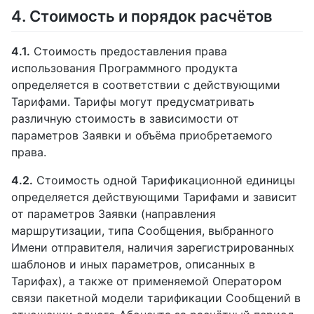
4. Стоимость и порядок расчётов
4.1.
Стоимость предоставления права
использования Программного продукта
определяется в соответствии с действующими
Тарифами. Тарифы могут предусматривать
различную стоимость в зависимости от
параметров Заявки и объёма приобретаемого
права.
4.2.
Стоимость одной Тарификационной единицы
определяется действующими Тарифами и зависит
от параметров Заявки (направления
маршрутизации, типа Сообщения, выбранного
Имени отправителя, наличия зарегистрированных
шаблонов и иных параметров, описанных в
Тарифах), а также от применяемой Оператором
связи пакетной модели тарификации Сообщений в