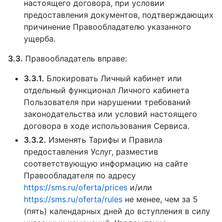
настоящего договора, при условии
предоставления документов, подтверждающих
причинение Правообладателю указанного
ущерба.
3.3.
Правообладатель вправе:
3.3.1.
Блокировать Личный кабинет или
отдельный функционал Личного кабинета
Пользователя при нарушении требований
законодательства или условий настоящего
договора в ходе использования Сервиса.
3.3.2.
Изменять Тарифы и Правила
предоставления Услуг, разместив
соответствующую информацию на сайте
Правообладателя по адресу
https://sms.ru/oferta/prices
и/или
https://sms.ru/oferta/rules
не менее, чем за 5
(пять) календарных дней до вступления в силу