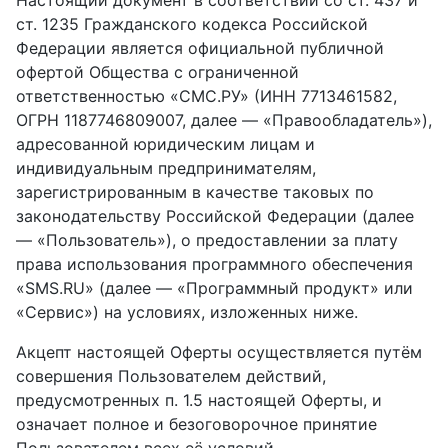
ст. 1235 Гражданского кодекса Российской
Федерации является официальной публичной
офертой Общества с ограниченной
ответственностью «СМС.РУ» (ИНН 7713461582,
ОГРН 1187746809007, далее — «Правообладатель»),
адресованной юридическим лицам и
индивидуальным предпринимателям,
зарегистрированным в качестве таковых по
законодательству Российской Федерации (далее
— «Пользователь»), о предоставлении за плату
права использования программного обеспечения
«SMS.RU» (далее — «Программный продукт» или
«Сервис») на условиях, изложенных ниже.
Акцепт настоящей Оферты осуществляется путём
совершения Пользователем действий,
предусмотренных п. 1.5 настоящей Оферты, и
означает полное и безоговорочное принятие
Пользователем всех её условий.