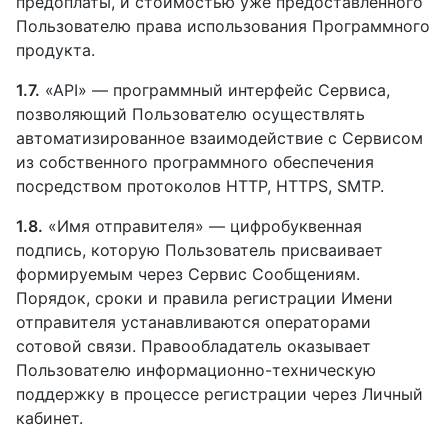
предоплаты, и стоимостью уже предоставленного
Пользователю права использования Программного
продукта.
1.7.
«API» — программный интерфейс Сервиса,
позволяющий Пользователю осуществлять
автоматизированное взаимодействие с Сервисом
из собственного программного обеспечения
посредством протоколов HTTP, HTTPS, SMTP.
1.8.
«Имя отправителя» — цифробуквенная
подпись, которую Пользователь присваивает
формируемым через Сервис Сообщениям.
Порядок, сроки и правила регистрации Имени
отправителя устанавливаются операторами
сотовой связи. Правообладатель оказывает
Пользователю информационно-техническую
поддержку в процессе регистрации через Личный
кабинет.