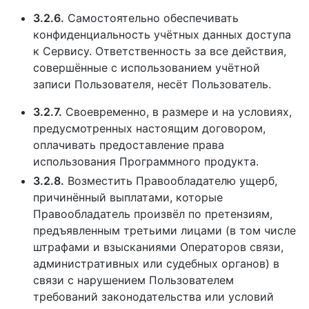
3.2.6.
Самостоятельно обеспечивать
конфиденциальность учётных данных доступа
к Сервису. Ответственность за все действия,
совершённые с использованием учётной
записи Пользователя, несёт Пользователь.
3.2.7.
Своевременно, в размере и на условиях,
предусмотренных настоящим договором,
оплачивать предоставление права
использования Программного продукта.
3.2.8.
Возместить Правообладателю ущерб,
причинённый выплатами, которые
Правообладатель произвёл по претензиям,
предъявленным третьими лицами (в том числе
штрафами и взысканиями Операторов связи,
административных или судебных органов) в
связи с нарушением Пользователем
требований законодательства или условий