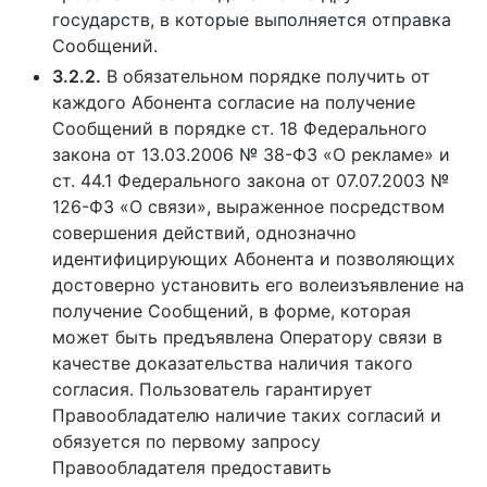
государств, в которые выполняется отправка
Сообщений.
3.2.2.
В обязательном порядке получить от
каждого Абонента согласие на получение
Сообщений в порядке ст. 18 Федерального
закона от 13.03.2006 № 38-ФЗ «О рекламе» и
ст. 44.1 Федерального закона от 07.07.2003 №
126-ФЗ «О связи», выраженное посредством
совершения действий, однозначно
идентифицирующих Абонента и позволяющих
достоверно установить его волеизъявление на
получение Сообщений, в форме, которая
может быть предъявлена Оператору связи в
качестве доказательства наличия такого
согласия. Пользователь гарантирует
Правообладателю наличие таких согласий и
обязуется по первому запросу
Правообладателя предоставить