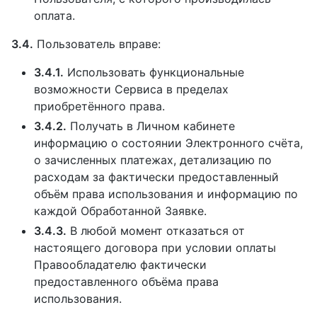
оплата.
3.4.
Пользователь вправе:
3.4.1.
Использовать функциональные
возможности Сервиса в пределах
приобретённого права.
3.4.2.
Получать в Личном кабинете
информацию о состоянии Электронного счёта,
о зачисленных платежах, детализацию по
расходам за фактически предоставленный
объём права использования и информацию по
каждой Обработанной Заявке.
3.4.3.
В любой момент отказаться от
настоящего договора при условии оплаты
Правообладателю фактически
предоставленного объёма права
использования.