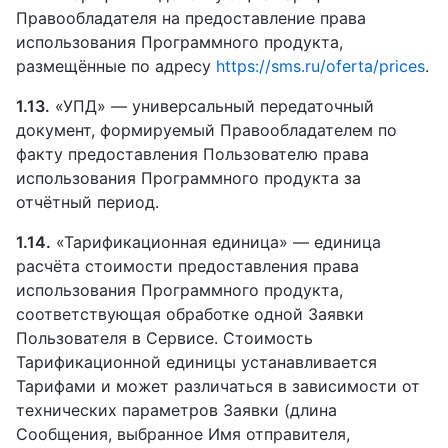
Правообладателя на предоставление права
использования Программного продукта,
размещённые по адресу
https://sms.ru/oferta/prices
.
1.13.
«УПД» — универсальный передаточный
документ, формируемый Правообладателем по
факту предоставления Пользователю права
использования Программного продукта за
отчётный период.
1.14.
«Тарификационная единица» — единица
расчёта стоимости предоставления права
использования Программного продукта,
соответствующая обработке одной Заявки
Пользователя в Сервисе. Стоимость
Тарификационной единицы устанавливается
Тарифами и может различаться в зависимости от
технических параметров Заявки (длина
Сообщения, выбранное Имя отправителя,