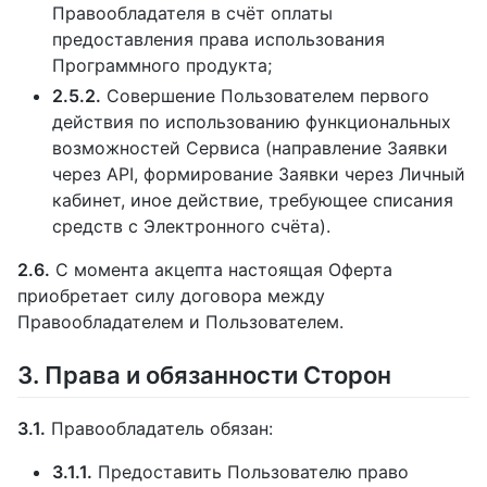
Правообладателя в счёт оплаты
предоставления права использования
Программного продукта;
2.5.2.
Совершение Пользователем первого
действия по использованию функциональных
возможностей Сервиса (направление Заявки
через API, формирование Заявки через Личный
кабинет, иное действие, требующее списания
средств с Электронного счёта).
2.6.
С момента акцепта настоящая Оферта
приобретает силу договора между
Правообладателем и Пользователем.
3. Права и обязанности Сторон
3.1.
Правообладатель обязан:
3.1.1.
Предоставить Пользователю право