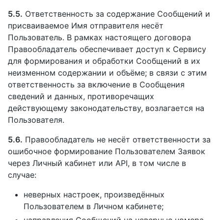
5.5.
Ответственность за содержание Сообщений и
присваиваемое Имя отправителя несёт
Пользователь. В рамках настоящего договора
Правообладатель обеспечивает доступ к Сервису
для формирования и обработки Сообщений в их
неизменном содержании и объёме; в связи с этим
ответственность за включение в Сообщения
сведений и данных, противоречащих
действующему законодательству, возлагается на
Пользователя.
5.6.
Правообладатель не несёт ответственности за
ошибочное формирование Пользователем Заявок
через Личный кабинет или API, в том числе в
случае:
неверных настроек, произведённых
Пользователем в Личном кабинете;
направления Сообщений на неверные номера