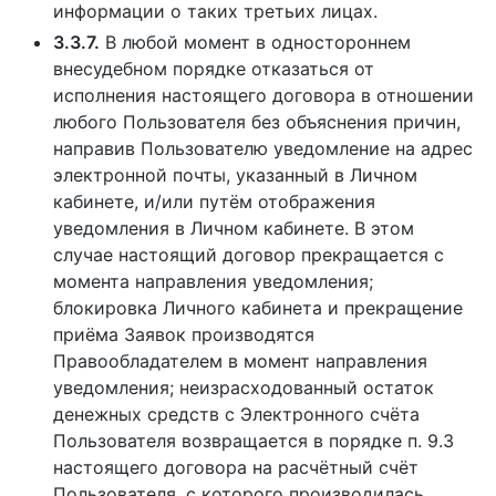
информации о таких третьих лицах.
3.3.7.
В любой момент в одностороннем
внесудебном порядке отказаться от
исполнения настоящего договора в отношении
любого Пользователя без объяснения причин,
направив Пользователю уведомление на адрес
электронной почты, указанный в Личном
кабинете, и/или путём отображения
уведомления в Личном кабинете. В этом
случае настоящий договор прекращается с
момента направления уведомления;
блокировка Личного кабинета и прекращение
приёма Заявок производятся
Правообладателем в момент направления
уведомления; неизрасходованный остаток
денежных средств с Электронного счёта
Пользователя возвращается в порядке п. 9.3
настоящего договора на расчётный счёт
Пользователя, с которого производилась