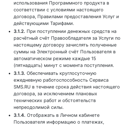
использования Программного продукта в
соответствии с условиями настоящего
договора, Правилами предоставления Услуг и
действующими Тарифами.
3.1.2.
При поступлении денежных средств на
расчётный счёт Правообладателя за Услуги по
настоящему договору зачислять полученные
суммы на Электронный счёт Пользователя в
автоматическом режиме каждые 15
(пятнадцать) минут с момента поступления.
3.1.3.
Обеспечивать круглосуточную
ежедневную работоспособность Сервиса
SMS.RU в течение срока действия настоящего
договора, за исключением плановых
технических работ и обстоятельств
непреодолимой силы.
3.1.4.
Отображать в Личном кабинете
Пользователя информацию о платежах,