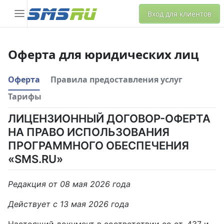
Вход для клиентов
Оферта для юридических лиц
Оферта
Правила предоставления услуг
Тарифы
ЛИЦЕНЗИОННЫЙ ДОГОВОР-ОФЕРТА
НА ПРАВО ИСПОЛЬЗОВАНИЯ
ПРОГРАММНОГО ОБЕСПЕЧЕНИЯ
«SMS.RU»
Редакция от 08 мая 2026 года
Действует с 13 мая 2026 года
Настоящий документ в соответствии со ст. 437 и