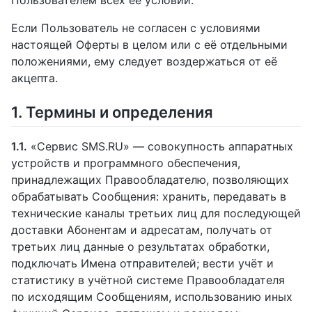
Если Пользователь не согласен с условиями
настоящей Оферты в целом или с её отдельными
положениями, ему следует воздержаться от её
акцепта.
1. Термины и определения
1.1.
«Сервис SMS.RU» — совокупность аппаратных
устройств и программного обеспечения,
принадлежащих Правообладателю, позволяющих
обрабатывать Сообщения: хранить, передавать в
технические каналы третьих лиц для последующей
доставки Абонентам и адресатам, получать от
третьих лиц данные о результатах обработки,
подключать Имена отправителей; вести учёт и
статистику в учётной системе Правообладателя
по исходящим Сообщениям, использованию иных