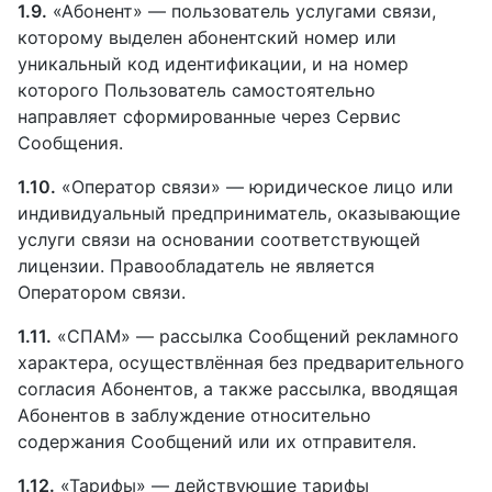
1.9.
«Абонент» — пользователь услугами связи,
которому выделен абонентский номер или
уникальный код идентификации, и на номер
которого Пользователь самостоятельно
направляет сформированные через Сервис
Сообщения.
1.10.
«Оператор связи» — юридическое лицо или
индивидуальный предприниматель, оказывающие
услуги связи на основании соответствующей
лицензии. Правообладатель не является
Оператором связи.
1.11.
«СПАМ» — рассылка Сообщений рекламного
характера, осуществлённая без предварительного
согласия Абонентов, а также рассылка, вводящая
Абонентов в заблуждение относительно
содержания Сообщений или их отправителя.
1.12.
«Тарифы» — действующие тарифы