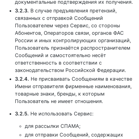
документальные подтверждения их получения.
3.2.3.
В случае предъявления претензий,
связанных с отправкой Сообщений
Пользователем через Сервис, со стороны
Абонентов, Операторов связи, органов ФАС
России и иных контролирующих организаций,
Пользователь признаётся распространителем
Сообщений и самостоятельно несёт
ответственность в соответствии с
законодательством Российской Федерации.
3.2.4.
Не присваивать Сообщениям в качестве
Имени отправителя фирменные наименования,
товарные знаки, бренды, к которым
Пользователь не имеет отношения.
3.2.5.
Не использовать Сервис:
для рассылки СПАМА;
для отправки Сообщений, содержащих