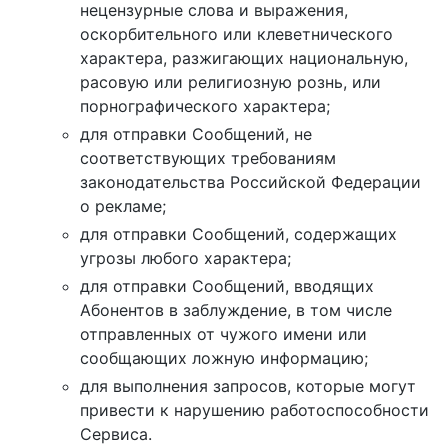
нецензурные слова и выражения,
оскорбительного или клеветнического
характера, разжигающих национальную,
расовую или религиозную рознь, или
порнографического характера;
для отправки Сообщений, не
соответствующих требованиям
законодательства Российской Федерации
о рекламе;
для отправки Сообщений, содержащих
угрозы любого характера;
для отправки Сообщений, вводящих
Абонентов в заблуждение, в том числе
отправленных от чужого имени или
сообщающих ложную информацию;
для выполнения запросов, которые могут
привести к нарушению работоспособности
Сервиса.