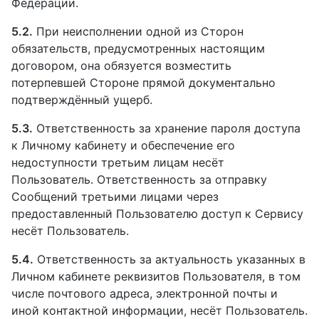
Федерации.
5.2.
При неисполнении одной из Сторон
обязательств, предусмотренных настоящим
договором, она обязуется возместить
потерпевшей Стороне прямой документально
подтверждённый ущерб.
5.3.
Ответственность за хранение пароля доступа
к Личному кабинету и обеспечение его
недоступности третьим лицам несёт
Пользователь. Ответственность за отправку
Сообщений третьими лицами через
предоставленный Пользователю доступ к Сервису
несёт Пользователь.
5.4.
Ответственность за актуальность указанных в
Личном кабинете реквизитов Пользователя, в том
числе почтового адреса, электронной почты и
иной контактной информации, несёт Пользователь.