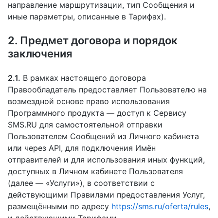
направление маршрутизации, тип Сообщения и
иные параметры, описанные в Тарифах).
2. Предмет договора и порядок
заключения
2.1.
В рамках настоящего договора
Правообладатель предоставляет Пользователю на
возмездной основе право использования
Программного продукта — доступ к Сервису
SMS.RU для самостоятельной отправки
Пользователем Сообщений из Личного кабинета
или через API, для подключения Имён
отправителей и для использования иных функций,
доступных в Личном кабинете Пользователя
(далее — «Услуги»), в соответствии с
действующими Правилами предоставления Услуг,
размещёнными по адресу
https://sms.ru/oferta/rules
,
и действующими Тарифами.