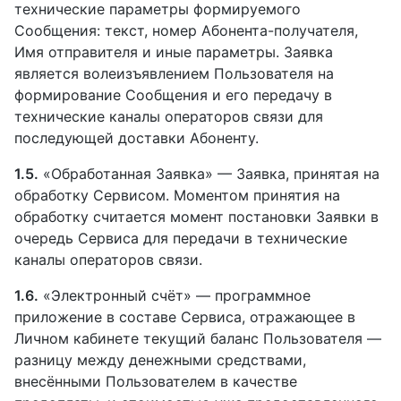
технические параметры формируемого
Сообщения: текст, номер Абонента-получателя,
Имя отправителя и иные параметры. Заявка
является волеизъявлением Пользователя на
формирование Сообщения и его передачу в
технические каналы операторов связи для
последующей доставки Абоненту.
1.5.
«Обработанная Заявка» — Заявка, принятая на
обработку Сервисом. Моментом принятия на
обработку считается момент постановки Заявки в
очередь Сервиса для передачи в технические
каналы операторов связи.
1.6.
«Электронный счёт» — программное
приложение в составе Сервиса, отражающее в
Личном кабинете текущий баланс Пользователя —
разницу между денежными средствами,
внесёнными Пользователем в качестве