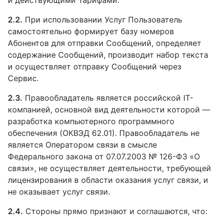
2.2.
При использовании Услуг Пользователь
самостоятельно формирует базу номеров
Абонентов для отправки Сообщений, определяет
содержание Сообщений, производит набор текста
и осуществляет отправку Сообщений через
Сервис.
2.3.
Правообладатель является российской IT-
компанией, основной вид деятельности которой —
разработка компьютерного программного
обеспечения (ОКВЭД 62.01). Правообладатель не
является Оператором связи в смысле
Федерального закона от 07.07.2003 № 126-ФЗ «О
связи», не осуществляет деятельности, требующей
лицензирования в области оказания услуг связи, и
не оказывает услуг связи.
2.4.
Стороны прямо признают и соглашаются, что: