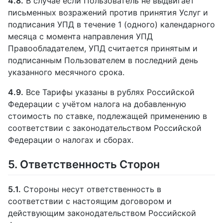
4.8.
В случае если Пользователь не выдвигает
письменных возражений против принятия Услуг и
подписания УПД в течение 1 (одного) календарного
месяца с момента направления УПД
Правообладателем, УПД считается принятым и
подписанным Пользователем в последний день
указанного месячного срока.
4.9.
Все Тарифы указаны в рублях Российской
Федерации с учётом налога на добавленную
стоимость по ставке, подлежащей применению в
соответствии с законодательством Российской
Федерации о налогах и сборах.
5. Ответственность Сторон
5.1.
Стороны несут ответственность в
соответствии с настоящим договором и
действующим законодательством Российской