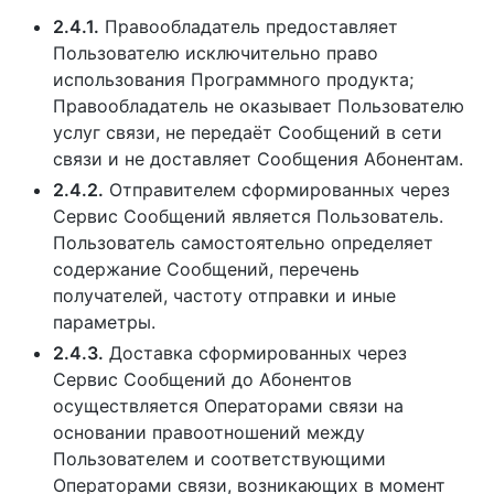
2.4.1.
Правообладатель предоставляет
Пользователю исключительно право
использования Программного продукта;
Правообладатель не оказывает Пользователю
услуг связи, не передаёт Сообщений в сети
связи и не доставляет Сообщения Абонентам.
2.4.2.
Отправителем сформированных через
Сервис Сообщений является Пользователь.
Пользователь самостоятельно определяет
содержание Сообщений, перечень
получателей, частоту отправки и иные
параметры.
2.4.3.
Доставка сформированных через
Сервис Сообщений до Абонентов
осуществляется Операторами связи на
основании правоотношений между
Пользователем и соответствующими
Операторами связи, возникающих в момент