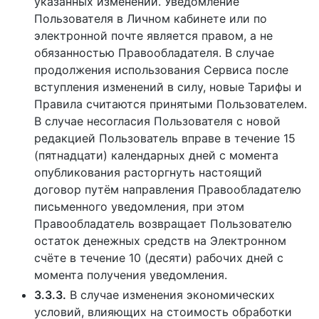
указанных изменений. Уведомление
Пользователя в Личном кабинете или по
электронной почте является правом, а не
обязанностью Правообладателя. В случае
продолжения использования Сервиса после
вступления изменений в силу, новые Тарифы и
Правила считаются принятыми Пользователем.
В случае несогласия Пользователя с новой
редакцией Пользователь вправе в течение 15
(пятнадцати) календарных дней с момента
опубликования расторгнуть настоящий
договор путём направления Правообладателю
письменного уведомления, при этом
Правообладатель возвращает Пользователю
остаток денежных средств на Электронном
счёте в течение 10 (десяти) рабочих дней с
момента получения уведомления.
3.3.3.
В случае изменения экономических
условий, влияющих на стоимость обработки