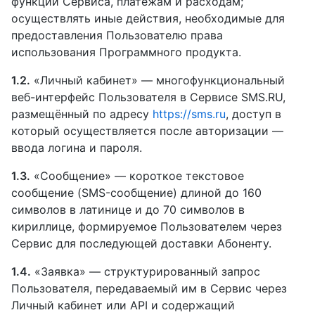
функций Сервиса, платежам и расходам;
осуществлять иные действия, необходимые для
предоставления Пользователю права
использования Программного продукта.
1.2.
«Личный кабинет» — многофункциональный
веб-интерфейс Пользователя в Сервисе SMS.RU,
размещённый по адресу
https://sms.ru
, доступ в
который осуществляется после авторизации —
ввода логина и пароля.
1.3.
«Сообщение» — короткое текстовое
сообщение (SMS-сообщение) длиной до 160
символов в латинице и до 70 символов в
кириллице, формируемое Пользователем через
Сервис для последующей доставки Абоненту.
1.4.
«Заявка» — структурированный запрос
Пользователя, передаваемый им в Сервис через
Личный кабинет или API и содержащий