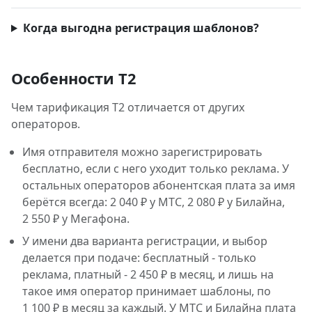
Когда выгодна регистрация шаблонов?
Особенности Т2
Чем тарификация Т2 отличается от других
операторов.
Имя отправителя можно зарегистрировать
бесплатно, если с него уходит только реклама. У
остальных операторов абонентская плата за имя
берётся всегда: 2 040 ₽ у МТС, 2 080 ₽ у Билайна,
2 550 ₽ у Мегафона.
У имени два варианта регистрации, и выбор
делается при подаче: бесплатный - только
реклама, платный - 2 450 ₽ в месяц, и лишь на
такое имя оператор принимает шаблоны, по
1 100 ₽ в месяц за каждый. У МТС и Билайна плата