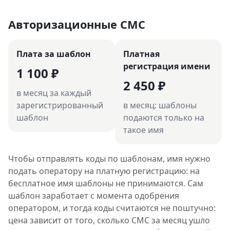
Авторизационные СМС
Плата за шаблон
Платная
регистрация имени
1 100 ₽
2 450 ₽
в месяц за каждый
зарегистрированный
в месяц: шаблоны
шаблон
подаются только на
такое имя
Чтобы отправлять коды по шаблонам, имя нужно
подать оператору на платную регистрацию: на
бесплатное имя шаблоны не принимаются. Сам
шаблон заработает с момента одобрения
оператором, и тогда коды считаются не поштучно:
цена зависит от того, сколько СМС за месяц ушло