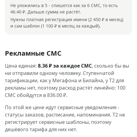
Не уложились в 5 - спишется как за 6 СМС, то есть
46.40 ₽. Дальше сумма не растёт.
Нужны платная регистрация имени (2 450 ₽ в месяц)
и сам шаблон (1 100 ₽ в месяц за каждый).
Рекламные СМС
Цена единая:
8.36 ₽ за каждое СМС
, сколько бы вы
ни отправили одному человеку. Ступенчатой
тарификации, как у Мегафона и Билайна, у Т2 для
рекламы нет, поэтому расход растёт линейно: 100
СМС обойдутся в 836.00 ₽.
По этой же цене идут сервисные уведомления -
статусы заказов, расписание, напоминания. Т2 не
регистрирует сервисные шаблоны, поэтому
дешёвого тарифа для них нет.