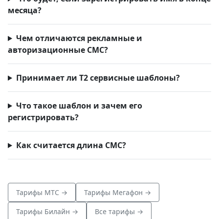
месяца?
Чем отличаются рекламные и
авторизационные СМС?
Принимает ли Т2 сервисные шаблоны?
Что такое шаблон и зачем его
регистрировать?
Как считается длина СМС?
Тарифы МТС →
Тарифы Мегафон →
Тарифы Билайн →
Все тарифы →