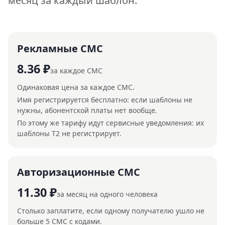
месяц за каждый шаблон.
Рекламные СМС
8.36 ₽
за каждое СМС
Одинаковая цена за каждое СМС.
Имя регистрируется бесплатно: если шаблоны не
нужны, абонентской платы нет вообще.
По этому же тарифу идут сервисные уведомления: их
шаблоны Т2 не регистрирует.
Авторизационные СМС
11.30 ₽
за месяц на одного человека
Столько заплатите, если одному получателю ушло не
больше 5 СМС с кодами.