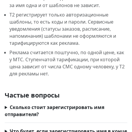
за имя одна и от шаблонов не зависит.
Т2 регистрирует только авторизационные
шаблоны, то есть коды и пароли. Сервисные
уведомления (статусы заказов, расписание,
напоминания) шаблонами не оформляются и
тарифицируются как реклама.
Реклама считается поштучно, по одной цене, как
у МТС. Ступенчатой тарификации, при которой
цена зависит от числа СМС одному человеку, у Т2
для рекламы нет.
Частые вопросы
Сколько стоит зарегистрировать имя
отправителя?
Что будет, если зарегистрировать имя в конце