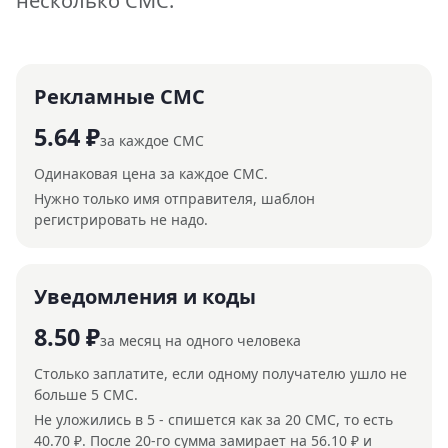
несколько СМС.
Рекламные СМС
5.64 ₽
за каждое СМС
Одинаковая цена за каждое СМС.
Нужно только имя отправителя, шаблон
регистрировать не надо.
Уведомления и коды
8.50 ₽
за месяц на одного человека
Столько заплатите, если одному получателю ушло не
больше 5 СМС.
Не уложились в 5 - спишется как за 20 СМС, то есть
40.70 ₽. После 20-го сумма замирает на 56.10 ₽ и