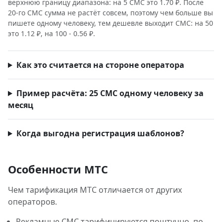
верхнюю границу диапазона: на 5 СМС это 1.70 ₽. После
20-го СМС сумма не растёт совсем, поэтому чем больше вы
пишете одному человеку, тем дешевле выходит СМС: на 50
это 1.12 ₽, на 100 - 0.56 ₽.
Как это считается на стороне оператора
Пример расчёта: 25 СМС одному человеку за
месяц
Когда выгодна регистрация шаблонов?
Особенности МТС
Чем тарификация МТС отличается от других
операторов.
Рекламные СМС тарифицируются поштучно, по