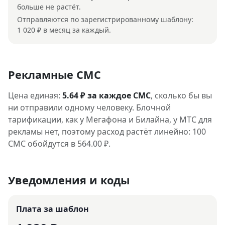
больше не растёт.
Отправляются по зарегистрированному шаблону:
1 020 ₽ в месяц за каждый.
Рекламные СМС
Цена единая:
5.64 ₽ за каждое СМС
, сколько бы вы
ни отправили одному человеку. Блочной
тарификации, как у Мегафона и Билайна, у МТС для
рекламы нет, поэтому расход растёт линейно: 100
СМС обойдутся в 564.00 ₽.
Уведомления и коды
Плата за шаблон