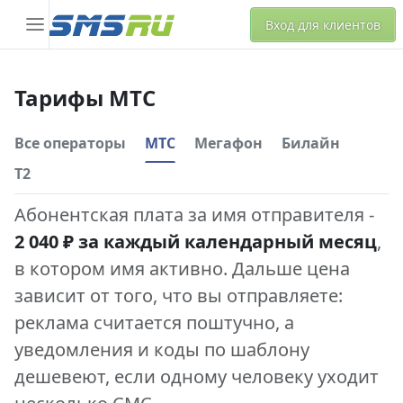
Вход для клиентов
Тарифы МТС
Все операторы
МТС
Мегафон
Билайн
Т2
Абонентская плата за имя отправителя -
2 040 ₽ за каждый календарный месяц
,
в котором имя активно. Дальше цена
зависит от того, что вы отправляете:
реклама считается поштучно, а
уведомления и коды по шаблону
дешевеют, если одному человеку уходит