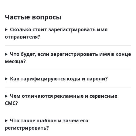
Частые вопросы
Сколько стоит зарегистрировать имя
отправителя?
Что будет, если зарегистрировать имя в конце
месяца?
Как тарифицируются коды и пароли?
Чем отличаются рекламные и сервисные
СМС?
Что такое шаблон и зачем его
регистрировать?