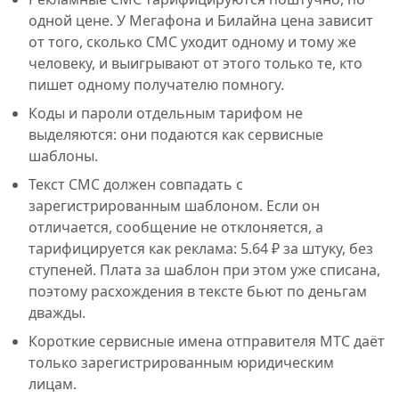
одной цене. У Мегафона и Билайна цена зависит
от того, сколько СМС уходит одному и тому же
человеку, и выигрывают от этого только те, кто
пишет одному получателю помногу.
Коды и пароли отдельным тарифом не
выделяются: они подаются как сервисные
шаблоны.
Текст СМС должен совпадать с
зарегистрированным шаблоном. Если он
отличается, сообщение не отклоняется, а
тарифицируется как реклама: 5.64 ₽ за штуку, без
ступеней. Плата за шаблон при этом уже списана,
поэтому расхождения в тексте бьют по деньгам
дважды.
Короткие сервисные имена отправителя МТС даёт
только зарегистрированным юридическим
лицам.