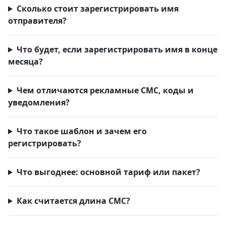
Сколько стоит зарегистрировать имя
отправителя?
Что будет, если зарегистрировать имя в конце
месяца?
Чем отличаются рекламные СМС, коды и
уведомления?
Что такое шаблон и зачем его
регистрировать?
Что выгоднее: основной тариф или пакет?
Как считается длина СМС?