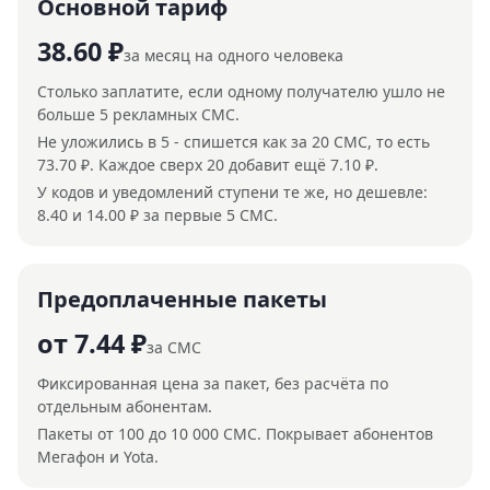
Основной тариф
38.60 ₽
за месяц на одного человека
Столько заплатите, если одному получателю ушло не
больше 5 рекламных СМС.
Не уложились в 5 - спишется как за 20 СМС, то есть
73.70 ₽. Каждое сверх 20 добавит ещё 7.10 ₽.
У кодов и уведомлений ступени те же, но дешевле:
8.40 и 14.00 ₽ за первые 5 СМС.
Предоплаченные пакеты
от 7.44 ₽
за СМС
Фиксированная цена за пакет, без расчёта по
отдельным абонентам.
Пакеты от 100 до 10 000 СМС. Покрывает абонентов
Мегафон и Yota.