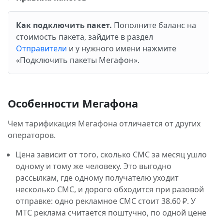
Как подключить пакет.
Пополните баланс на
стоимость пакета, зайдите в раздел
Отправители
и у нужного имени нажмите
«Подключить пакеты Мегафон».
Особенности Мегафона
Чем тарификация Мегафона отличается от других
операторов.
Цена зависит от того, сколько СМС за месяц ушло
одному и тому же человеку. Это выгодно
рассылкам, где одному получателю уходит
несколько СМС, и дорого обходится при разовой
отправке: одно рекламное СМС стоит 38.60 ₽. У
МТС реклама считается поштучно, по одной цене