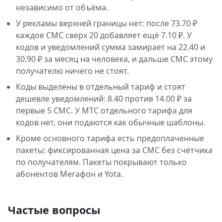
независимо от объёма.
У рекламы верхней границы нет: после 73.70 ₽
каждое СМС сверх 20 добавляет ещё 7.10 ₽. У
кодов и уведомлений сумма замирает на 22.40 и
30.90 ₽ за месяц на человека, и дальше СМС этому
получателю ничего не стоят.
Коды выделены в отдельный тариф и стоят
дешевле уведомлений: 8.40 против 14.00 ₽ за
первые 5 СМС. У МТС отдельного тарифа для
кодов нет, они подаются как обычные шаблоны.
Кроме основного тарифа есть предоплаченные
пакеты: фиксированная цена за СМС без счётчика
по получателям. Пакеты покрывают только
абонентов Мегафон и Yota.
Частые вопросы