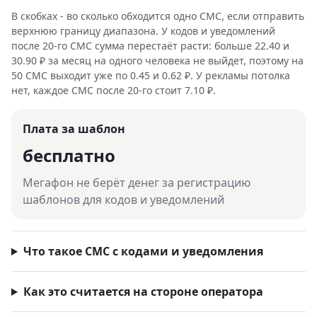
В скобках - во сколько обходится одно СМС, если отправить
верхнюю границу диапазона. У кодов и уведомлений
после 20-го СМС сумма перестаёт расти: больше 22.40 и
30.90 ₽ за месяц на одного человека не выйдет, поэтому на
50 СМС выходит уже по 0.45 и 0.62 ₽. У рекламы потолка
нет, каждое СМС после 20-го стоит 7.10 ₽.
Плата за шаблон
бесплатно
Мегафон не берёт денег за регистрацию
шаблонов для кодов и уведомлений
Что такое СМС с кодами и уведомления
Как это считается на стороне оператора