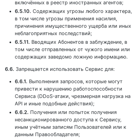
включённых в реестр иностранных агентов;
6.5.10.
Содержащих угрозы любого характера,
в том числе угрозы применения насилия,
причинения имущественного ущерба или иных
неблагоприятных последствий;
6.5.11.
Вводящих Абонентов в заблуждение, в
том числе отправленных от чужого имени или
содержащих заведомо ложную информацию.
6.6.
Запрещается использовать Сервис для:
6.6.1.
Выполнения запросов, которые могут
привести к нарушению работоспособности
Сервиса (DDoS-атаки, чрезмерная нагрузка на
API и иные подобные действия);
6.6.2.
Получения или попыток получения
несанкционированного доступа к Сервису,
иным учётным записям Пользователей или к
данным Правообладателя;