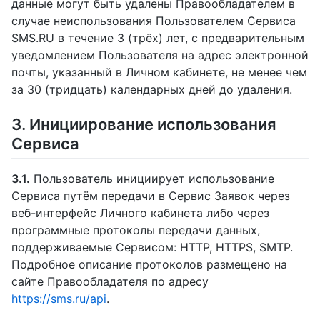
данные могут быть удалены Правообладателем в
случае неиспользования Пользователем Сервиса
SMS.RU в течение 3 (трёх) лет, с предварительным
уведомлением Пользователя на адрес электронной
почты, указанный в Личном кабинете, не менее чем
за 30 (тридцать) календарных дней до удаления.
3. Инициирование использования
Сервиса
3.1.
Пользователь инициирует использование
Сервиса путём передачи в Сервис Заявок через
веб-интерфейс Личного кабинета либо через
программные протоколы передачи данных,
поддерживаемые Сервисом: HTTP, HTTPS, SMTP.
Подробное описание протоколов размещено на
сайте Правообладателя по адресу
https://sms.ru/api
.