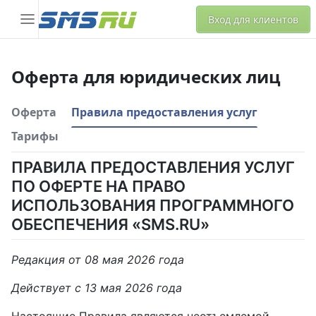
Вход для клиентов
Оферта для юридических лиц
Оферта
Правила предоставления услуг
Тарифы
ПРАВИЛА ПРЕДОСТАВЛЕНИЯ УСЛУГ
ПО ОФЕРТЕ НА ПРАВО
ИСПОЛЬЗОВАНИЯ ПРОГРАММНОГО
ОБЕСПЕЧЕНИЯ «SMS.RU»
Редакция от 08 мая 2026 года
Действует с 13 мая 2026 года
Настоящие Правила являются неотъемлемой