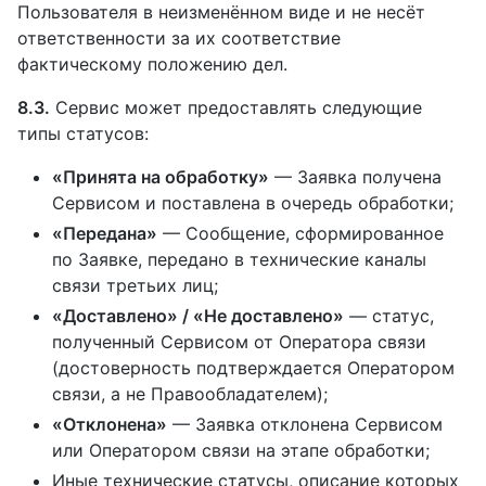
Пользователя в неизменённом виде и не несёт
ответственности за их соответствие
фактическому положению дел.
8.3.
Сервис может предоставлять следующие
типы статусов:
«Принята на обработку»
— Заявка получена
Сервисом и поставлена в очередь обработки;
«Передана»
— Сообщение, сформированное
по Заявке, передано в технические каналы
связи третьих лиц;
«Доставлено» / «Не доставлено»
— статус,
полученный Сервисом от Оператора связи
(достоверность подтверждается Оператором
связи, а не Правообладателем);
«Отклонена»
— Заявка отклонена Сервисом
или Оператором связи на этапе обработки;
Иные технические статусы, описание которых