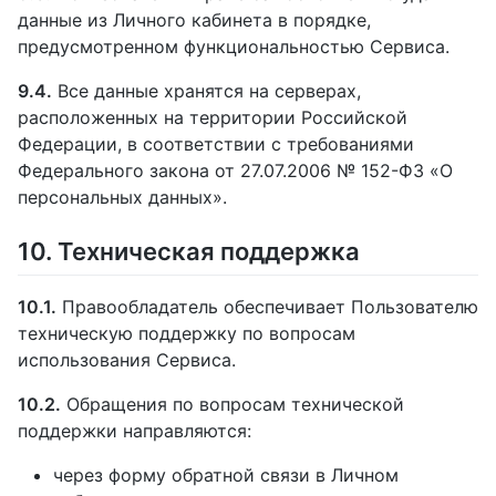
данные из Личного кабинета в порядке,
предусмотренном функциональностью Сервиса.
9.4.
Все данные хранятся на серверах,
расположенных на территории Российской
Федерации, в соответствии с требованиями
Федерального закона от 27.07.2006 № 152-ФЗ «О
персональных данных».
10. Техническая поддержка
10.1.
Правообладатель обеспечивает Пользователю
техническую поддержку по вопросам
использования Сервиса.
10.2.
Обращения по вопросам технической
поддержки направляются:
через форму обратной связи в Личном