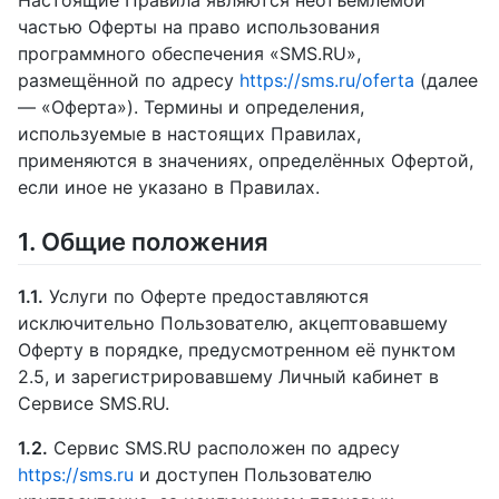
частью Оферты на право использования
программного обеспечения «SMS.RU»,
размещённой по адресу
https://sms.ru/oferta
(далее
— «Оферта»). Термины и определения,
используемые в настоящих Правилах,
применяются в значениях, определённых Офертой,
если иное не указано в Правилах.
1. Общие положения
1.1.
Услуги по Оферте предоставляются
исключительно Пользователю, акцептовавшему
Оферту в порядке, предусмотренном её пунктом
2.5, и зарегистрировавшему Личный кабинет в
Сервисе SMS.RU.
1.2.
Сервис SMS.RU расположен по адресу
https://sms.ru
и доступен Пользователю