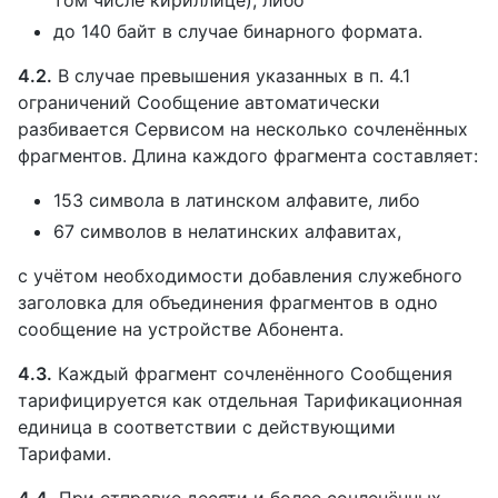
до 140 байт в случае бинарного формата.
4.2.
В случае превышения указанных в п. 4.1
ограничений Сообщение автоматически
разбивается Сервисом на несколько сочленённых
фрагментов. Длина каждого фрагмента составляет:
153 символа в латинском алфавите, либо
67 символов в нелатинских алфавитах,
с учётом необходимости добавления служебного
заголовка для объединения фрагментов в одно
сообщение на устройстве Абонента.
4.3.
Каждый фрагмент сочленённого Сообщения
тарифицируется как отдельная Тарификационная
единица в соответствии с действующими
Тарифами.
4.4.
При отправке десяти и более сочленённых