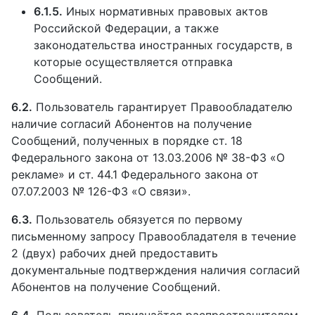
6.1.5.
Иных нормативных правовых актов
Российской Федерации, а также
законодательства иностранных государств, в
которые осуществляется отправка
Сообщений.
6.2.
Пользователь гарантирует Правообладателю
наличие согласий Абонентов на получение
Сообщений, полученных в порядке ст. 18
Федерального закона от 13.03.2006 № 38-ФЗ «О
рекламе» и ст. 44.1 Федерального закона от
07.07.2003 № 126-ФЗ «О связи».
6.3.
Пользователь обязуется по первому
письменному запросу Правообладателя в течение
2 (двух) рабочих дней предоставить
документальные подтверждения наличия согласий
Абонентов на получение Сообщений.