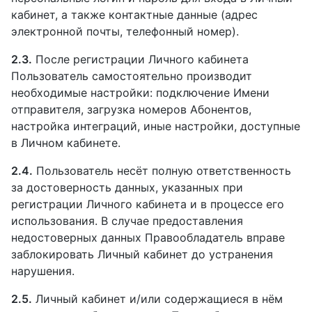
кабинет, а также контактные данные (адрес
электронной почты, телефонный номер).
2.3.
После регистрации Личного кабинета
Пользователь самостоятельно производит
необходимые настройки: подключение Имени
отправителя, загрузка номеров Абонентов,
настройка интеграций, иные настройки, доступные
в Личном кабинете.
2.4.
Пользователь несёт полную ответственность
за достоверность данных, указанных при
регистрации Личного кабинета и в процессе его
использования. В случае предоставления
недостоверных данных Правообладатель вправе
заблокировать Личный кабинет до устранения
нарушения.
2.5.
Личный кабинет и/или содержащиеся в нём