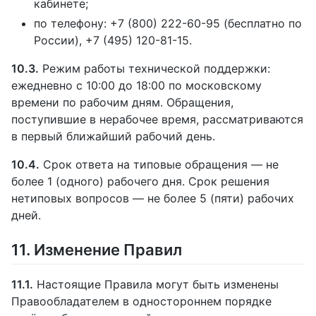
кабинете;
по телефону: +7 (800) 222-60-95 (бесплатно по
России), +7 (495) 120-81-15.
10.3.
Режим работы технической поддержки:
ежедневно с 10:00 до 18:00 по московскому
времени по рабочим дням. Обращения,
поступившие в нерабочее время, рассматриваются
в первый ближайший рабочий день.
10.4.
Срок ответа на типовые обращения — не
более 1 (одного) рабочего дня. Срок решения
нетиповых вопросов — не более 5 (пяти) рабочих
дней.
11. Изменение Правил
11.1.
Настоящие Правила могут быть изменены
Правообладателем в одностороннем порядке