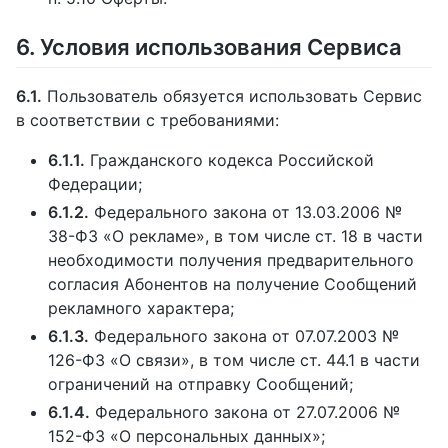
6. Условия использования Сервиса
6.1.
Пользователь обязуется использовать Сервис
в соответствии с требованиями:
6.1.1.
Гражданского кодекса Российской
Федерации;
6.1.2.
Федерального закона от 13.03.2006 №
38-ФЗ «О рекламе», в том числе ст. 18 в части
необходимости получения предварительного
согласия Абонентов на получение Сообщений
рекламного характера;
6.1.3.
Федерального закона от 07.07.2003 №
126-ФЗ «О связи», в том числе ст. 44.1 в части
ограничений на отправку Сообщений;
6.1.4.
Федерального закона от 27.07.2006 №
152-ФЗ «О персональных данных»;