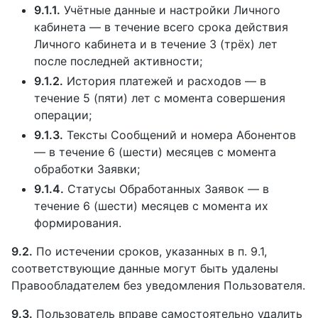
9.1.1.
Учётные данные и настройки Личного
кабинета — в течение всего срока действия
Личного кабинета и в течение 3 (трёх) лет
после последней активности;
9.1.2.
История платежей и расходов — в
течение 5 (пяти) лет с момента совершения
операции;
9.1.3.
Тексты Сообщений и номера Абонентов
— в течение 6 (шести) месяцев с момента
обработки Заявки;
9.1.4.
Статусы Обработанных Заявок — в
течение 6 (шести) месяцев с момента их
формирования.
9.2.
По истечении сроков, указанных в п. 9.1,
соответствующие данные могут быть удалены
Правообладателем без уведомления Пользователя.
9.3.
Пользователь вправе самостоятельно удалить