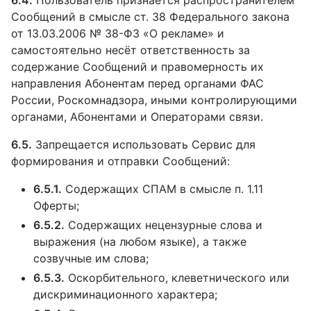
6.4.
Пользователь признаётся распространителем
Сообщений в смысле ст. 38 Федерального закона
от 13.03.2006 № 38-ФЗ «О рекламе» и
самостоятельно несёт ответственность за
содержание Сообщений и правомерность их
направления Абонентам перед органами ФАС
России, Роскомнадзора, иными контролирующими
органами, Абонентами и Операторами связи.
6.5.
Запрещается использовать Сервис для
формирования и отправки Сообщений:
6.5.1.
Содержащих СПАМ в смысле п. 1.11
Оферты;
6.5.2.
Содержащих нецензурные слова и
выражения (на любом языке), а также
созвучные им слова;
6.5.3.
Оскорбительного, клеветнического или
дискриминационного характера;