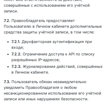
совершённые с использованием его учётной
записи.
7.2.
Правообладатель предоставляет
Пользователю в Личном кабинете дополнительные
средства защиты учётной записи, в том числе:
7.2.1.
Двухфакторная аутентификация при
входе;
7.2.2.
Ограничение доступа к API по списку
разрешённых IP-адресов;
7.2.3.
Журналирование действий, совершённых
в Личном кабинете.
7.3.
Пользователь обязан незамедлительно
уведомить Правообладателя о любом
несанкционированном использовании его учётной
записи или иных нарушениях безопасности.