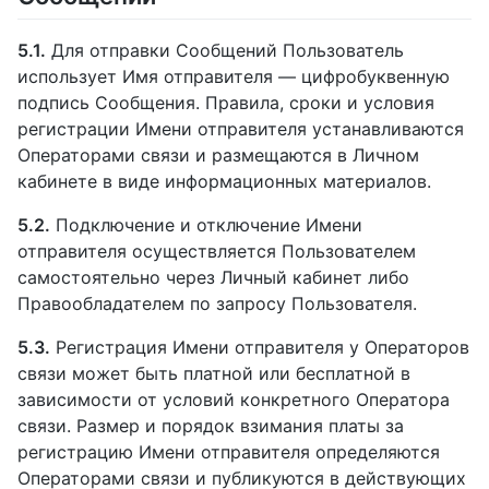
5.1.
Для отправки Сообщений Пользователь
использует Имя отправителя — цифробуквенную
подпись Сообщения. Правила, сроки и условия
регистрации Имени отправителя устанавливаются
Операторами связи и размещаются в Личном
кабинете в виде информационных материалов.
5.2.
Подключение и отключение Имени
отправителя осуществляется Пользователем
самостоятельно через Личный кабинет либо
Правообладателем по запросу Пользователя.
5.3.
Регистрация Имени отправителя у Операторов
связи может быть платной или бесплатной в
зависимости от условий конкретного Оператора
связи. Размер и порядок взимания платы за
регистрацию Имени отправителя определяются
Операторами связи и публикуются в действующих