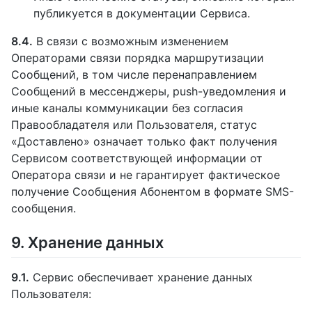
публикуется в документации Сервиса.
8.4.
В связи с возможным изменением
Операторами связи порядка маршрутизации
Сообщений, в том числе перенаправлением
Сообщений в мессенджеры, push-уведомления и
иные каналы коммуникации без согласия
Правообладателя или Пользователя, статус
«Доставлено» означает только факт получения
Сервисом соответствующей информации от
Оператора связи и не гарантирует фактическое
получение Сообщения Абонентом в формате SMS-
сообщения.
9. Хранение данных
9.1.
Сервис обеспечивает хранение данных
Пользователя: