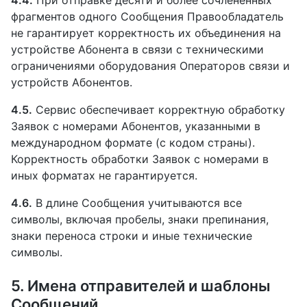
фрагментов одного Сообщения Правообладатель
не гарантирует корректность их объединения на
устройстве Абонента в связи с техническими
ограничениями оборудования Операторов связи и
устройств Абонентов.
4.5.
Сервис обеспечивает корректную обработку
Заявок с номерами Абонентов, указанными в
международном формате (с кодом страны).
Корректность обработки Заявок с номерами в
иных форматах не гарантируется.
4.6.
В длине Сообщения учитываются все
символы, включая пробелы, знаки препинания,
знаки переноса строки и иные технические
символы.
5. Имена отправителей и шаблоны
Сообщений