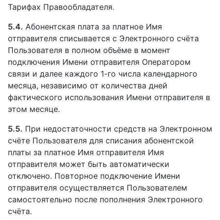
Тарифах Правообладателя.
5.4.
Абонентская плата за платное Имя
отправителя списывается с Электронного счёта
Пользователя в полном объёме в момент
подключения Имени отправителя Оператором
связи и далее каждого 1-го числа календарного
месяца, независимо от количества дней
фактического использования Имени отправителя в
этом месяце.
5.5.
При недостаточности средств на Электронном
счёте Пользователя для списания абонентской
платы за платное Имя отправителя Имя
отправителя может быть автоматически
отключено. Повторное подключение Имени
отправителя осуществляется Пользователем
самостоятельно после пополнения Электронного
счёта.