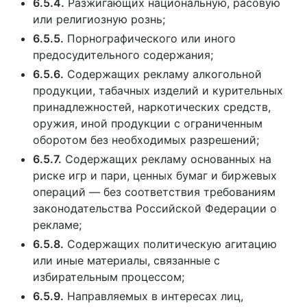
6.5.4.
Разжигающих национальную, расовую
или религиозную рознь;
6.5.5.
Порнографического или иного
предосудительного содержания;
6.5.6.
Содержащих рекламу алкогольной
продукции, табачных изделий и курительных
принадлежностей, наркотических средств,
оружия, иной продукции с ограниченным
оборотом без необходимых разрешений;
6.5.7.
Содержащих рекламу основанных на
риске игр и пари, ценных бумаг и биржевых
операций — без соответствия требованиям
законодательства Российской Федерации о
рекламе;
6.5.8.
Содержащих политическую агитацию
или иные материалы, связанные с
избирательным процессом;
6.5.9.
Направляемых в интересах лиц,