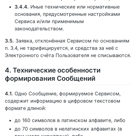
3.4.4.
Иные технические или нормативные
основания, предусмотренные настройками
Сервиса и/или применимым
законодательством.
3.5.
Заявка, отклонённая Сервисом по основаниям
п. 3.4, не тарифицируется, и средства за неё с
Электронного счёта Пользователя не списываются.
4. Технические особенности
формирования Сообщений
4.1.
Одно Сообщение, формируемое Сервисом,
содержит информацию в цифровом текстовом
формате длиной:
до 160 символов в латинском алфавите, либо
до 70 символов в нелатинских алфавитах (в
том числе кириллице), либо