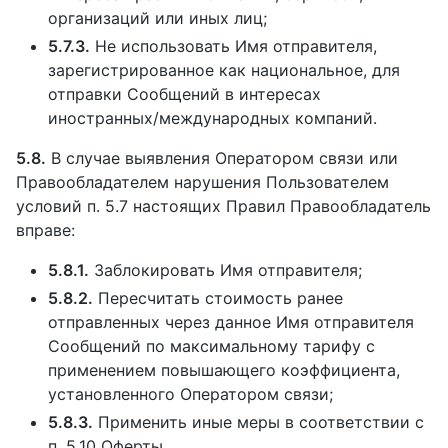
организаций или иных лиц;
5.7.3.
Не использовать Имя отправителя,
зарегистрированное как национальное, для
отправки Сообщений в интересах
иностранных/международных компаний.
5.8.
В случае выявления Оператором связи или
Правообладателем нарушения Пользователем
условий п. 5.7 настоящих Правил Правообладатель
вправе:
5.8.1.
Заблокировать Имя отправителя;
5.8.2.
Пересчитать стоимость ранее
отправленных через данное Имя отправителя
Сообщений по максимальному тарифу с
применением повышающего коэффициента,
установленного Оператором связи;
5.8.3.
Применить иные меры в соответствии с
п. 5.10 Оферты.