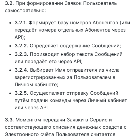
3.2.
При формировании Заявок Пользователь
самостоятельно:
3.2.1.
Формирует базу номеров Абонентов (или
передаёт номера отдельных Абонентов через
API);
3.2.2.
Определяет содержание Сообщений;
3.2.3.
Производит набор текста Сообщений
или передаёт его через API;
3.2.4.
Выбирает Имя отправителя из числа
зарегистрированных за Пользователем в
Личном кабинете;
3.2.5.
Осуществляет отправку Сообщений
путём подачи команды через Личный кабинет
или через API.
3.3.
Моментом передачи Заявки в Сервис и
соответствующего списания денежных средств с
Электронного счёта Пользователя считается