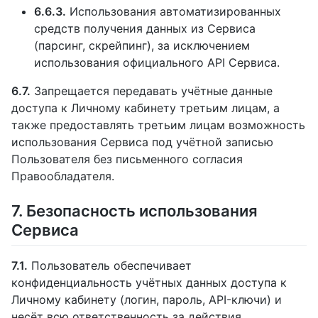
6.6.3.
Использования автоматизированных
средств получения данных из Сервиса
(парсинг, скрейпинг), за исключением
использования официального API Сервиса.
6.7.
Запрещается передавать учётные данные
доступа к Личному кабинету третьим лицам, а
также предоставлять третьим лицам возможность
использования Сервиса под учётной записью
Пользователя без письменного согласия
Правообладателя.
7. Безопасность использования
Сервиса
7.1.
Пользователь обеспечивает
конфиденциальность учётных данных доступа к
Личному кабинету (логин, пароль, API-ключи) и
несёт всю ответственность за действия,