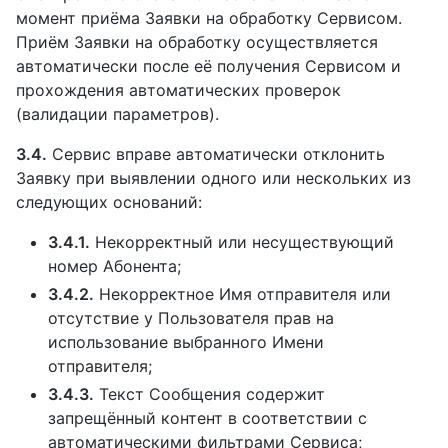
момент приёма Заявки на обработку Сервисом.
Приём Заявки на обработку осуществляется
автоматически после её получения Сервисом и
прохождения автоматических проверок
(валидации параметров).
3.4.
Сервис вправе автоматически отклонить
Заявку при выявлении одного или нескольких из
следующих оснований:
3.4.1.
Некорректный или несуществующий
номер Абонента;
3.4.2.
Некорректное Имя отправителя или
отсутствие у Пользователя прав на
использование выбранного Имени
отправителя;
3.4.3.
Текст Сообщения содержит
запрещённый контент в соответствии с
автоматическими фильтрами Сервиса;