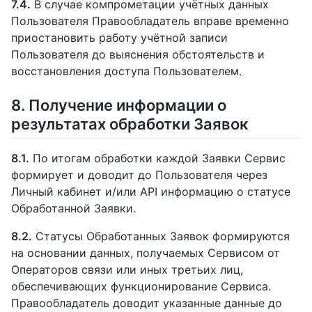
7.4.
В случае компрометации учётных данных
Пользователя Правообладатель вправе временно
приостановить работу учётной записи
Пользователя до выяснения обстоятельств и
восстановления доступа Пользователем.
8. Получение информации о
результатах обработки Заявок
8.1.
По итогам обработки каждой Заявки Сервис
формирует и доводит до Пользователя через
Личный кабинет и/или API информацию о статусе
Обработанной Заявки.
8.2.
Статусы Обработанных Заявок формируются
на основании данных, получаемых Сервисом от
Операторов связи или иных третьих лиц,
обеспечивающих функционирование Сервиса.
Правообладатель доводит указанные данные до