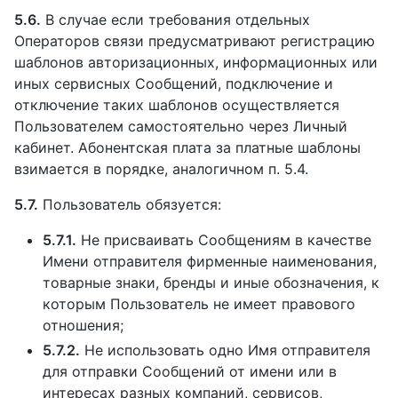
5.6.
В случае если требования отдельных
Операторов связи предусматривают регистрацию
шаблонов авторизационных, информационных или
иных сервисных Сообщений, подключение и
отключение таких шаблонов осуществляется
Пользователем самостоятельно через Личный
кабинет. Абонентская плата за платные шаблоны
взимается в порядке, аналогичном п. 5.4.
5.7.
Пользователь обязуется:
5.7.1.
Не присваивать Сообщениям в качестве
Имени отправителя фирменные наименования,
товарные знаки, бренды и иные обозначения, к
которым Пользователь не имеет правового
отношения;
5.7.2.
Не использовать одно Имя отправителя
для отправки Сообщений от имени или в
интересах разных компаний, сервисов,