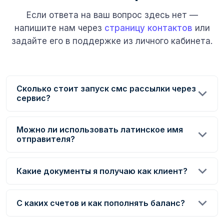
Если ответа на ваш вопрос здесь нет —
напишите нам через
страницу контактов
или
задайте его в поддержке из личного кабинета.
Сколько стоит запуск смс рассылки через
сервис?
Можно ли использовать латинское имя
отправителя?
Какие документы я получаю как клиент?
С каких счетов и как пополнять баланс?