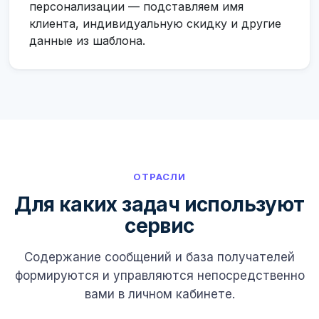
персонализации — подставляем имя
клиента, индивидуальную скидку и другие
данные из шаблона.
ОТРАСЛИ
Для каких задач используют
сервис
Содержание сообщений и база получателей
формируются и управляются непосредственно
вами в личном кабинете.