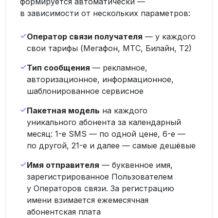
формируется автоматически —
в зависимости от нескольких параметров:
Оператор связи получателя
— у каждого
свои тарифы (Мегафон, МТС, Билайн, Т2)
Тип сообщения
— рекламное,
авторизационное, информационное,
шаблонированное сервисное
Пакетная модель
на каждого
уникального абонента за календарный
месяц: 1-е SMS — по одной цене, 6-е —
по другой, 21-е и далее — самые дешёвые
Имя отправителя
— буквенное имя,
зарегистрированное Пользователем
у Операторов связи. За регистрацию
имени взимается ежемесячная
абонентская плата