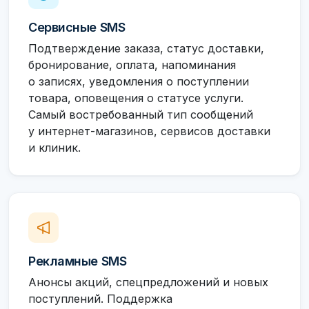
Сервисные SMS
Подтверждение заказа, статус доставки,
бронирование, оплата, напоминания
о записях, уведомления о поступлении
товара, оповещения о статусе услуги.
Самый востребованный тип сообщений
у интернет-магазинов, сервисов доставки
и клиник.
Рекламные SMS
Анонсы акций, спецпредложений и новых
поступлений. Поддержка