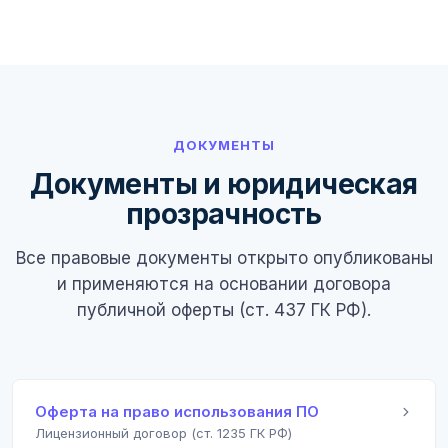
ДОКУМЕНТЫ
Документы и юридическая
прозрачность
Все правовые документы открыто опубликованы
и применяются на основании договора
публичной оферты (ст. 437 ГК РФ).
Оферта на право использования ПО
Лицензионный договор (ст. 1235 ГК РФ)