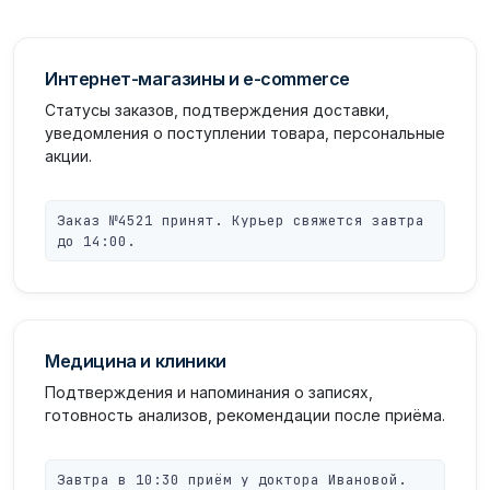
Интернет-магазины и e-commerce
Статусы заказов, подтверждения доставки,
уведомления о поступлении товара, персональные
акции.
Заказ №4521 принят. Курьер свяжется завтра
до 14:00.
Медицина и клиники
Подтверждения и напоминания о записях,
готовность анализов, рекомендации после приёма.
Завтра в 10:30 приём у доктора Ивановой.