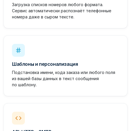
Загрузка списков номеров любого формата.
Сервис автоматически распознаёт телефонные
номера даже в сыром тексте.
Шаблоны и персонализация
Подстановка имени, кода заказа или любого поля
из вашей базы данных в текст сообщения
по шаблону.