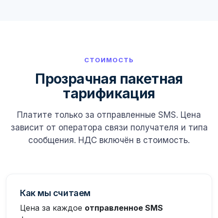
СТОИМОСТЬ
Прозрачная пакетная
тарификация
Платите только за отправленные SMS. Цена
зависит от оператора связи получателя и типа
сообщения. НДС включён в стоимость.
Как мы считаем
Цена за каждое
отправленное SMS