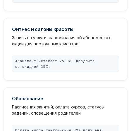
Фитнес и салоны красоты
Запись на услуги, напоминания об абонементах,
акции для постоянных клиентов.
Абонемент истекает 25.06. Продлите
со скидкой 15%.
Образование
Расписания занятий, оплата курсов, статусы
заданий, оповещения родителей.
Оплата курса «Английский B2» получена.