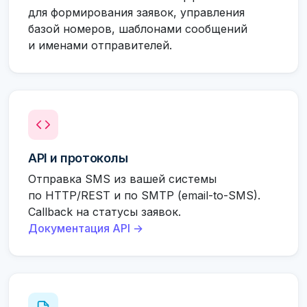
для формирования заявок, управления
базой номеров, шаблонами сообщений
и именами отправителей.
API и протоколы
Отправка SMS из вашей системы
по HTTP/REST и по SMTP (email-to-SMS).
Callback на статусы заявок.
Документация API →