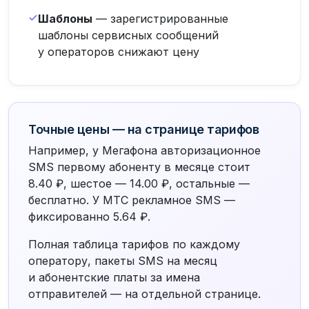
Шаблоны
— зарегистрированные
шаблоны сервисных сообщений
у операторов снижают цену
Точные цены — на странице тарифов
Например, у Мегафона авторизационное
SMS первому абоненту в месяце стоит
8.40 ₽, шестое — 14.00 ₽, остальные —
бесплатно. У МТС рекламное SMS —
фиксированно 5.64 ₽.
Полная таблица тарифов по каждому
оператору, пакеты SMS на месяц
и абонентские платы за имена
отправителей — на отдельной странице.