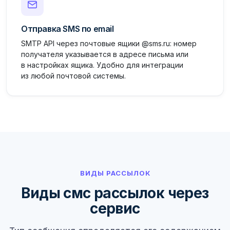
Отправка SMS по email
SMTP API через почтовые ящики @sms.ru: номер
получателя указывается в адресе письма или
в настройках ящика. Удобно для интеграции
из любой почтовой системы.
ВИДЫ РАССЫЛОК
Виды смс рассылок через
сервис