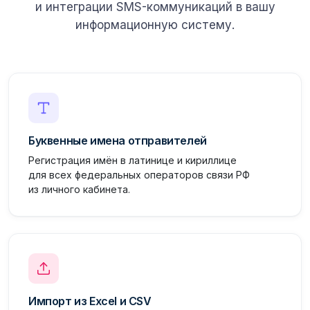
и интеграции SMS-коммуникаций в вашу
информационную систему.
Буквенные имена отправителей
Регистрация имён в латинице и кириллице
для всех федеральных операторов связи РФ
из личного кабинета.
Импорт из Excel и CSV