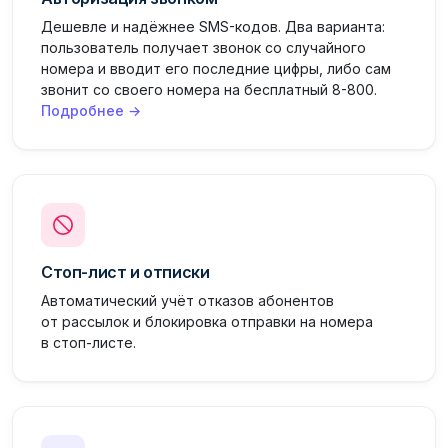
Дешевле и надёжнее SMS-кодов. Два варианта:
пользователь получает звонок со случайного
номера и вводит его последние цифры, либо сам
звонит со своего номера на бесплатный 8-800.
Подробнее →
Стоп-лист и отписки
Автоматический учёт отказов абонентов
от рассылок и блокировка отправки на номера
в стоп-листе.