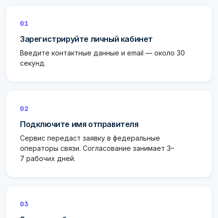
01
Зарегистрируйте личный кабинет
Введите контактные данные и email — около 30
секунд.
02
Подключите имя отправителя
Сервис передаст заявку в федеральные
операторы связи. Согласование занимает 3–
7 рабочих дней.
03