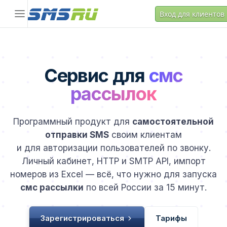
Вход для клиентов
Сервис для
смс
рассылок
Программный продукт для
самостоятельной
отправки SMS
своим клиентам
и для авторизации пользователей по звонку.
Личный кабинет, HTTP и SMTP API, импорт
номеров из Excel — всё, что нужно для запуска
смс рассылки
по всей России за 15 минут.
Зарегистрироваться
Тарифы