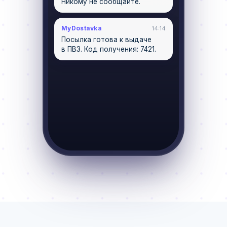
Никому не сообщайте.
MyDostavka
14:14
Посылка готова к выдаче
в ПВЗ. Код получения: 7421.