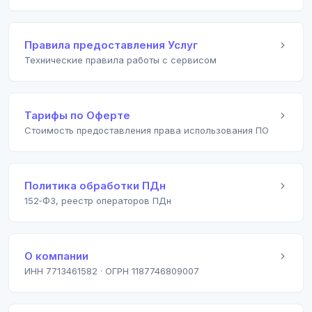
Правила предоставления Услуг
Технические правила работы с сервисом
Тарифы по Оферте
Стоимость предоставления права использования ПО
Политика обработки ПДн
152‑ФЗ, реестр операторов ПДн
О компании
ИНН 7713461582 · ОГРН 1187746809007