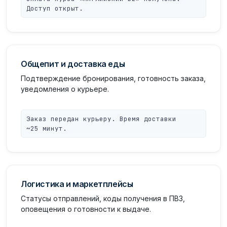
Доступ открыт.
Общепит и доставка еды
Подтверждение бронирования, готовность заказа,
уведомления о курьере.
Заказ передан курьеру. Время доставки
~25 минут.
Логистика и маркетплейсы
Статусы отправлений, коды получения в ПВЗ,
оповещения о готовности к выдаче.