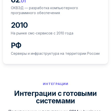
.01
ОКВЭД — разработка компьютерного
программного обеспечения
2010
На рынке смс-сервисов с 2010 года
РФ
Серверы и инфраструктура на территории России
ИНТЕГРАЦИИ
Интеграции с готовыми
системами