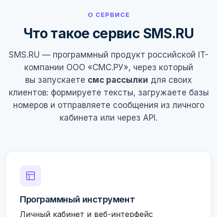
О СЕРВИСЕ
Что такое сервис SMS.RU
SMS.RU — программный продукт российской IT-
компании ООО «СМС.РУ», через который
вы запускаете
смс рассылки
для своих
клиентов: формируете тексты, загружаете базы
номеров и отправляете сообщения из личного
кабинета или через API.
Программный инструмент
Личный кабинет и веб-интерфейс