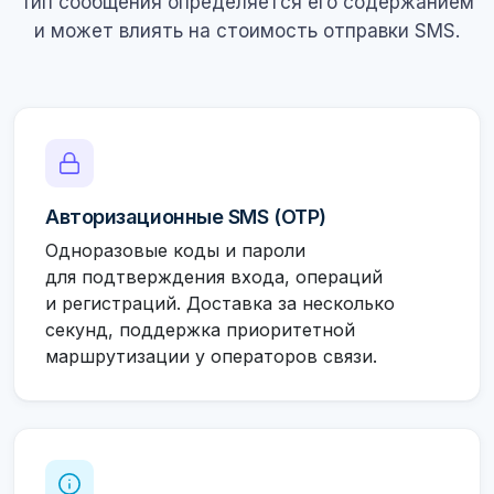
Тип сообщения определяется его содержанием
и может влиять на стоимость отправки SMS.
Авторизационные SMS (OTP)
Одноразовые коды и пароли
для подтверждения входа, операций
и регистраций. Доставка за несколько
секунд, поддержка приоритетной
маршрутизации у операторов связи.