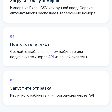
Загрузите базу номеров
Импорт из Excel, CSV или ручной ввод. Сервис
автоматически распознаёт телефонные номера.
04
Подготовьте текст
Создайте шаблон в личном кабинете или
подключитесь через
API
из вашей системы.
05
Запустите отправку
Из личного кабинета или программно через API.