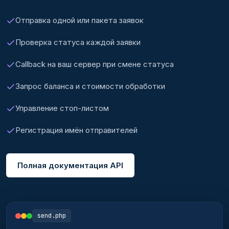
Отправка одной или пакета заявок
Проверка статуса каждой заявки
Callback на ваш сервер при смене статуса
Запрос баланса и стоимости обработки
Управление стоп-листом
Регистрация имён отправителей
Полная документация API
send.php