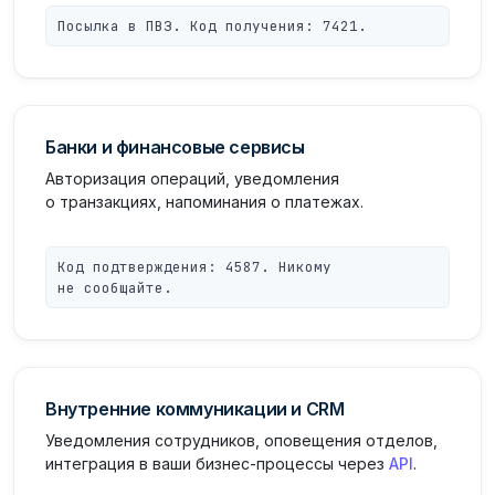
Посылка в ПВЗ. Код получения: 7421.
Банки и финансовые сервисы
Авторизация операций, уведомления
о транзакциях, напоминания о платежах.
Код подтверждения: 4587. Никому
не сообщайте.
Внутренние коммуникации и CRM
Уведомления сотрудников, оповещения отделов,
интеграция в ваши бизнес-процессы через
API
.