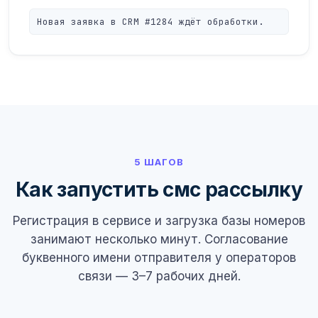
Новая заявка в CRM #1284 ждёт обработки.
5 ШАГОВ
Как запустить смс рассылку
Регистрация в сервисе и загрузка базы номеров
занимают несколько минут. Согласование
буквенного имени отправителя у операторов
связи — 3–7 рабочих дней.