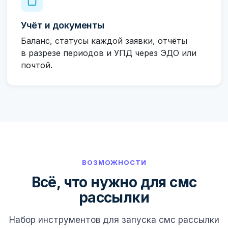
Учёт и документы
Баланс, статусы каждой заявки, отчёты
в разрезе периодов и УПД через ЭДО или
почтой.
ВОЗМОЖНОСТИ
Всё, что нужно для смс
рассылки
Набор инструментов для запуска смс рассылки