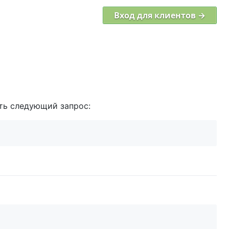
Вход для клиентов →
ить следующий запрос: