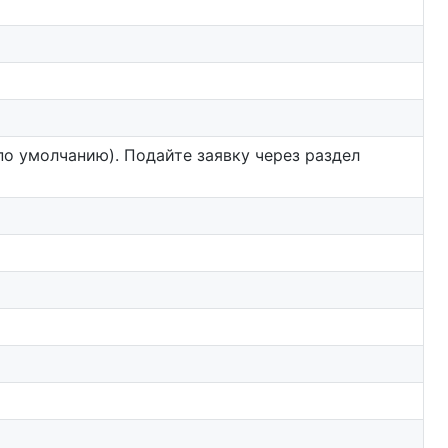
по умолчанию). Подайте заявку через раздел