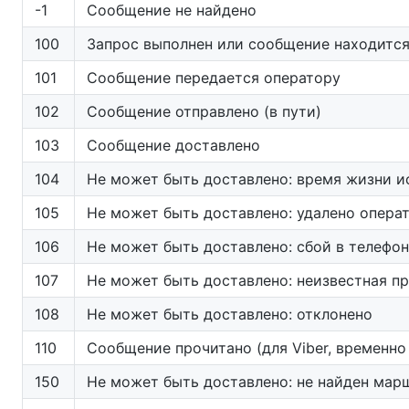
-1
Сообщение не найдено
100
Запрос выполнен или сообщение находится
101
Сообщение передается оператору
102
Сообщение отправлено (в пути)
103
Сообщение доставлено
104
Не может быть доставлено: время жизни и
105
Не может быть доставлено: удалено опера
106
Не может быть доставлено: сбой в телефо
107
Не может быть доставлено: неизвестная п
108
Не может быть доставлено: отклонено
110
Сообщение прочитано (для Viber, временно
150
Не может быть доставлено: не найден мар