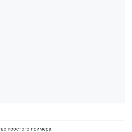
тве простого примера.