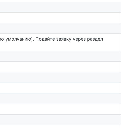
по умолчанию). Подайте заявку через раздел