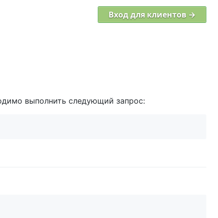
Вход для клиентов →
ходимо выполнить следующий запрос: