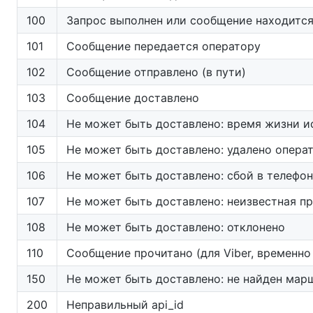
100
Запрос выполнен или сообщение находится
101
Сообщение передается оператору
102
Сообщение отправлено (в пути)
103
Сообщение доставлено
104
Не может быть доставлено: время жизни и
105
Не может быть доставлено: удалено опера
106
Не может быть доставлено: сбой в телефо
107
Не может быть доставлено: неизвестная п
108
Не может быть доставлено: отклонено
110
Сообщение прочитано (для Viber, временно
150
Не может быть доставлено: не найден мар
200
Неправильный api_id