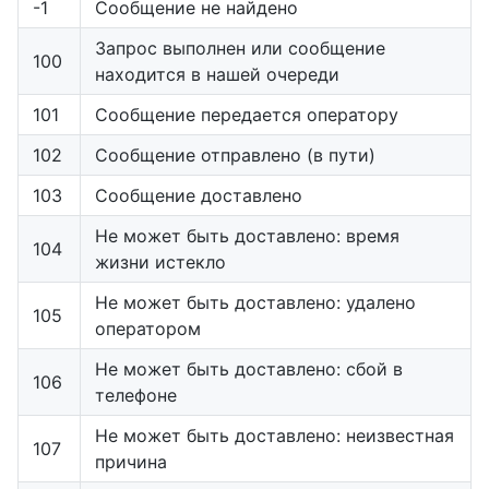
-1
Сообщение не найдено
Запрос выполнен или сообщение
100
находится в нашей очереди
101
Сообщение передается оператору
102
Сообщение отправлено (в пути)
103
Сообщение доставлено
Не может быть доставлено: время
104
жизни истекло
Не может быть доставлено: удалено
105
оператором
Не может быть доставлено: сбой в
106
телефоне
Не может быть доставлено: неизвестная
107
причина