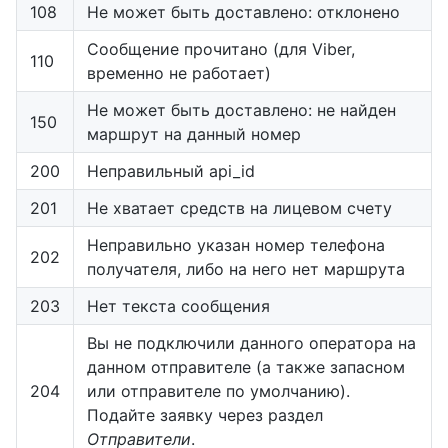
108
Не может быть доставлено: отклонено
Сообщение прочитано (для Viber,
110
временно не работает)
Не может быть доставлено: не найден
150
маршрут на данный номер
200
Неправильный api_id
201
Не хватает средств на лицевом счету
Неправильно указан номер телефона
202
получателя, либо на него нет маршрута
203
Нет текста сообщения
Вы не подключили данного оператора на
данном отправителе (а также запасном
204
или отправителе по умолчанию).
Подайте заявку через раздел
Отправители
.