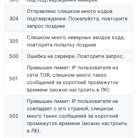
Отправлено слишком много кодов
304
подтверждения. Пожалуйста, повторите
запрос позднее
Слишком много неверных вводов кода,
305
повторите попытку позднее
500
Ошибка на сервере. Повторите запрос.
Превышен лимит: IP пользователя из
сети TOR, слишком много таких
501
сообщений за короткий промежуток
времени (можно настроить в ЛК).
Превышен лимит: IP пользователя не
совпадает с его страной, слишком
502
много таких сообщений за короткий
промежуток времени (можно настроить
в ЛК).