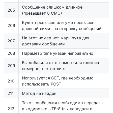
Сообщение слишком длинное
205
(превышает 8 СМС)
Будет превышен или уже превышен
206
дневной лимит на отправку сообщений
На этот номер нет маршрута для
207
доставки сообщений
208
Параметр time указан неправильно
Вы добавили этот номер (или один из
209
номеров) в стоп-лист
Используется GET, где необходимо
210
использовать POST
211
Метод не найден
Текст сообщения необходимо передать
212
в кодировке UTF-8 (вы передали в