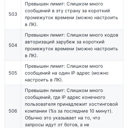
Превышен лимит: Слишком много
сообщений в эту страну за короткий
503
промежуток времени (можно настроить
в ЛК).
Превышен лимит: Слишком много кодов
авторизаций зарубеж за короткий
504
промежуток времени (можно настроить
в ЛК).
Превышен лимит: Слишком много
505
сообщений на один IP адрес (можно
настроить в ЛК).
Превышен лимит: Слишком много
сообщений, где IP адрес конечного
пользователя принадлежит хостинговой
506
компании (%s за последние 10 минут).
Обычно это указывает на то, что
запросы идут от ботов, а не