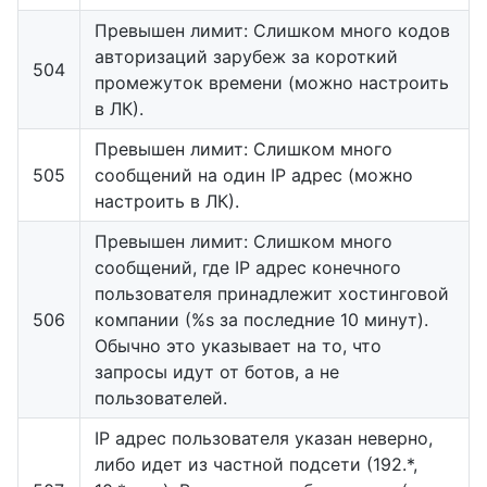
Превышен лимит: Слишком много кодов
авторизаций зарубеж за короткий
504
промежуток времени (можно настроить
в ЛК).
Превышен лимит: Слишком много
505
сообщений на один IP адрес (можно
настроить в ЛК).
Превышен лимит: Слишком много
сообщений, где IP адрес конечного
пользователя принадлежит хостинговой
506
компании (%s за последние 10 минут).
Обычно это указывает на то, что
запросы идут от ботов, а не
пользователей.
IP адрес пользователя указан неверно,
либо идет из частной подсети (192.*,