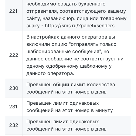
необходимо создать буквенного
221
отправителя, соответствующего вашему
сайту, названию юр. лица или товарному
знаку - https://sms.ru/?panel=senders
В настройках данного оператора вы
включили опцию "отправлять только
шаблонированные сообщения", но
222
данное сообщение не соответствует ни
одному одобренному шаблоному у
данного оператора.
Превышен общий лимит количества
230
сообщений на этот номер в день
Превышен лимит одинаковых
231
сообщений на этот номер в минуту
Превышен лимит одинаковых
232
сообщений на этот номер в день