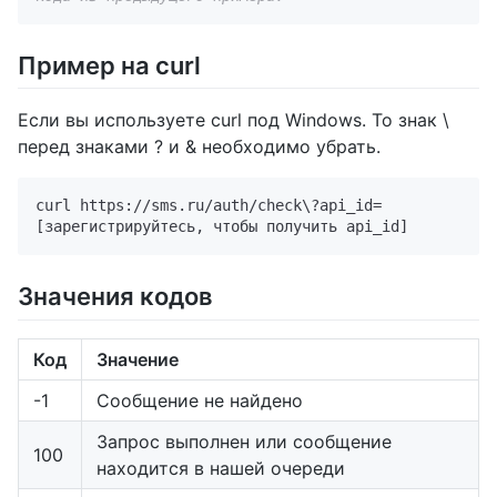
Пример на curl
Если вы используете curl под Windows. То знак \
перед знаками ? и & необходимо убрать.
curl https://sms.ru/auth/check\?api_id=
Значения кодов
Код
Значение
-1
Сообщение не найдено
Запрос выполнен или сообщение
100
находится в нашей очереди