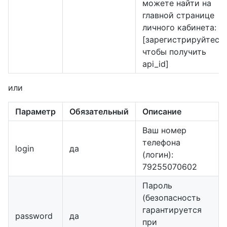
можете найти на
главной странице
личного кабинета:
[зарегистрируйтесь,
чтобы получить
api_id]
или
Параметр
Обязательный
Описание
Ваш номер
телефона
login
да
(логин):
79255070602
Пароль
(безопасность
гарантируется
password
да
при