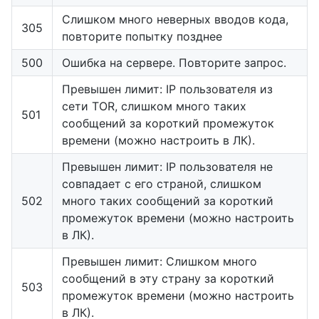
Слишком много неверных вводов кода,
305
повторите попытку позднее
500
Ошибка на сервере. Повторите запрос.
Превышен лимит: IP пользователя из
сети TOR, слишком много таких
501
сообщений за короткий промежуток
времени (можно настроить в ЛК).
Превышен лимит: IP пользователя не
совпадает с его страной, слишком
502
много таких сообщений за короткий
промежуток времени (можно настроить
в ЛК).
Превышен лимит: Слишком много
сообщений в эту страну за короткий
503
промежуток времени (можно настроить
в ЛК).