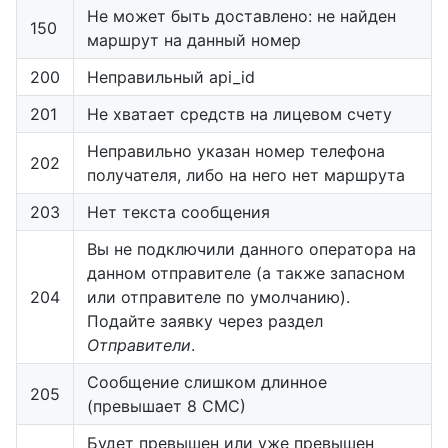
Не может быть доставлено: не найден
150
маршрут на данный номер
200
Неправильный api_id
201
Не хватает средств на лицевом счету
Неправильно указан номер телефона
202
получателя, либо на него нет маршрута
203
Нет текста сообщения
Вы не подключили данного оператора на
данном отправителе (а также запасном
204
или отправителе по умолчанию).
Подайте заявку через раздел
Отправители
.
Сообщение слишком длинное
205
(превышает 8 СМС)
Будет превышен или уже превышен