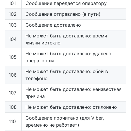
101
Сообщение передается оператору
102
Сообщение отправлено (в пути)
103
Сообщение доставлено
Не может быть доставлено: время
104
жизни истекло
Не может быть доставлено: удалено
105
оператором
Не может быть доставлено: сбой в
106
телефоне
Не может быть доставлено: неизвестная
107
причина
108
Не может быть доставлено: отклонено
Сообщение прочитано (для Viber,
110
временно не работает)