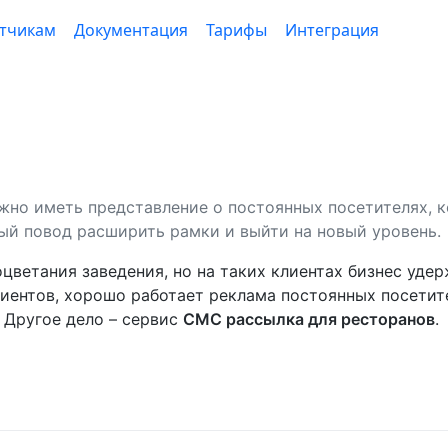
тчикам
Документация
Тарифы
Интеграция
ажно иметь представление о постоянных посетителях, 
ый повод расширить рамки и выйти на новый уровень.
цветания заведения, но на таких клиентах бизнес удер
лиентов, хорошо работает реклама постоянных посетит
. Другое дело – сервис
СМС рассылка для ресторанов
.