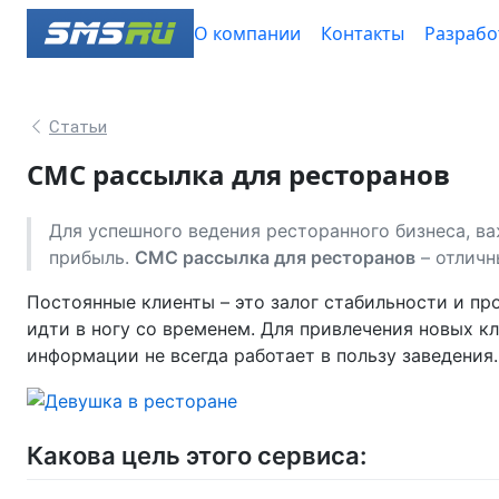
О компании
Контакты
Разрабо
Статьи
СМС рассылка для ресторанов
Для успешного ведения ресторанного бизнеса, в
прибыль.
СМС рассылка для ресторанов
– отличн
Постоянные клиенты – это залог стабильности и про
идти в ногу со временем. Для привлечения новых к
информации не всегда работает в пользу заведения
Какова цель этого сервиса: